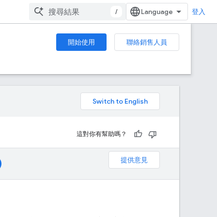
/
登入
開始使用
聯絡銷售人員
。
這對你有幫助嗎？
提供意見