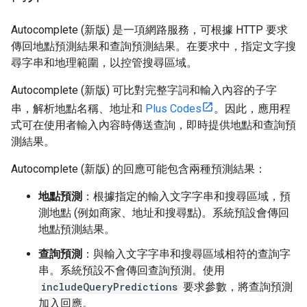
Autocomplete (新版) 是一項網路服務，可根據 HTTP 要求
傳回地點預測結果和查詢預測結果。在要求中，指定文字搜
尋字串和地理範圍，以控管搜尋區域。
Autocomplete (新版) 可比對完整字詞和輸入內容的子字
串，解析地點名稱、地址和
Plus Codes
。因此，應用程
式可在使用者輸入內容時傳送查詢，即時提供地點和查詢預
測結果。
Autocomplete (新版) 的回應可能包含兩種預測結果：
地點預測
：根據指定的輸入文字字串和搜尋區域，預
測地點 (例如商家、地址和搜尋點)。系統預設會傳回
地點預測結果。
查詢預測
：與輸入文字字串和搜尋區域相符的查詢字
串。系統預設不會傳回查詢預測。使用
includeQueryPredictions
要求參數，將查詢預測
加入回應。