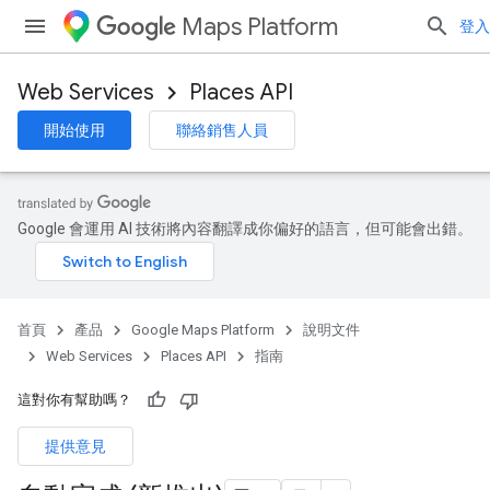
Maps Platform
登入
Web Services
Places API
開始使用
聯絡銷售人員
Google 會運用 AI 技術將內容翻譯成你偏好的語言，但可能會出錯。
首頁
產品
Google Maps Platform
說明文件
Web Services
Places API
指南
這對你有幫助嗎？
提供意見