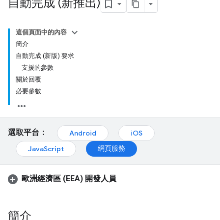
自動完成 (新推出)
這個頁面中的內容
簡介
自動完成 (新版) 要求
支援的參數
關於回覆
必要參數
選取平台：
Android
iOS
網頁服務
JavaScript
歐洲經濟區 (EEA) 開發人員
簡介