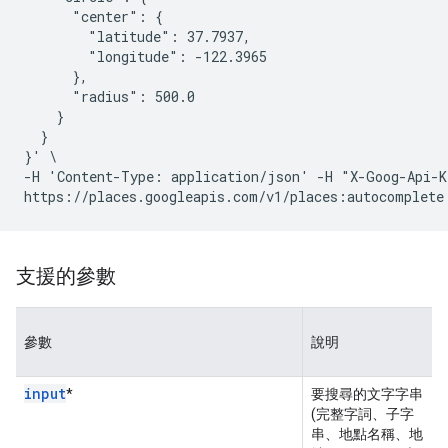
      "center": {

        "latitude": 37.7937,

        "longitude": -122.3965

      },

      "radius": 500.0

    }

  }

}' \

-H 'Content-Type: application/json' -H "X-Goog-Api-K
支援的參數
參數
說明
input
*
要搜尋的文字字串
(完整字詞、子字
串、地點名稱、地