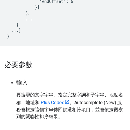
              "endOffset": 6

            }]

        },

        ...

    }

  ...]

}
必要參數
輸入
要搜尋的文字字串。指定完整字詞和子字串、地點名
稱、地址和
Plus Codes
。Autocomplete (New) 服
務會根據這個字串傳回候選相符項目，並會依據觀察
到的關聯性排序結果。