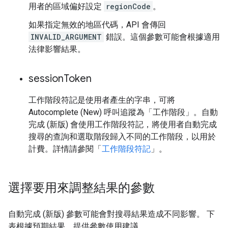
用者的區域偏好設定
regionCode
。
如果指定無效的地區代碼，API 會傳回
INVALID_ARGUMENT
錯誤。這個參數可能會根據適用
法律影響結果。
session
Token
工作階段符記是使用者產生的字串，可將
Autocomplete (New) 呼叫追蹤為「工作階段」。自動
完成 (新版) 會使用工作階段符記，將使用者自動完成
搜尋的查詢和選取階段歸入不同的工作階段，以用於
計費。詳情請參閱「
工作階段符記
」。
選擇要用來調整結果的參數
自動完成 (新版) 參數可能會對搜尋結果造成不同影響。 下
表根據預期結果，提供參數使用建議。