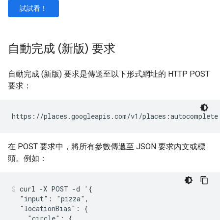
試試看！
自動完成 (新版) 要求
自動完成 (新版) 要求是傳送至以下形式網址的 HTTP POST
要求：
在 POST 要求中，將所有參數傳遞至 JSON 要求內文或標
頭。例如：
curl -X POST -d '{

  "input": "pizza",

  "locationBias": {

    "circle": {
