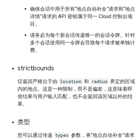
确保会话中用于所有“地点自动补全”请求和“地点
详情”请求的 API 密钥属于同一 Cloud 控制台项
目。
请务必为每个新会话传递唯一的会话令牌。针对
多个会话使用同一令牌会导致每个请求被单独计
费。
strictbounds
仅返回严格位于由
location
和
radius
界定的区域
内的地点。这是一种限制，而不是偏差，这意味着即
使结果与用户输入匹配，也不会返回该区域以外的结
果。
类型
您可以通过传递
types
参数，将“地点自动补全”请求