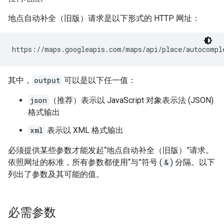
地点自动补全（旧版）请求是以下形式的 HTTP 网址：
https://maps.googleapis.com/maps/api/place/autocompl
其中，
output
可以是以下任一值：
json
（推荐）表示以 JavaScript 对象表示法 (JSON)
格式输出
xml
表示以 XML 格式输出
必须提供某些参数才能发起“地点自动补全（旧版）”请求。
依照网址的标准，所有参数都使用“与”符号 (
&
) 分隔。以下
列出了参数及其可能的值。
必需参数