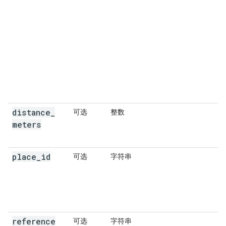
distance
_
可选
整数
meters
place
_
id
可选
字符串
reference
可选
字符串