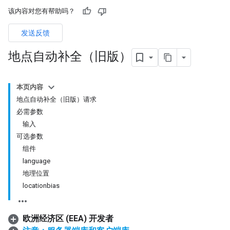
该内容对您有帮助吗？
发送反馈
地点自动补全（旧版）
本页内容
地点自动补全（旧版）请求
必需参数
输入
可选参数
组件
language
地理位置
locationbias
欧洲经济区 (EEA) 开发者