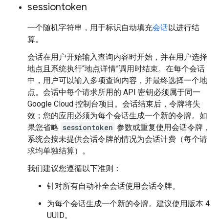
sessiontoken
一个随机字符串，用于标识自动填充
会话
以进行结
算。
会话在用户开始输入查询内容时开始，并在用户选择
地点且系统执行“地点详情”调用时结束。在每个会话
中，用户可以输入多项查询内容，并最终选择一个地
点。会话中每个请求所用的 API 密钥必须属于同一
Google Cloud 控制台项目。会话结束后，令牌将失
效；您的应用必须为每个会话生成一个新的令牌。如
果您省略
sessiontoken
参数或重复使用会话令牌，
系统会按未提供会话令牌的情况为会话计费（每个请
求均单独结算）。
我们建议您遵循以下准则：
针对所有自动补全会话使用会话令牌。
为每个会话生成一个新的令牌。建议使用版本 4
UUID。