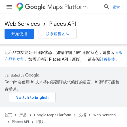
Maps Platform
登录
Web Services
Places API
开始使用
联系销售团队
此产品或功能处于旧版状态。如需详细了解“旧版”状态，请参阅
旧版
产品和功能
。如需迁移到 Places API（新版），请参阅
迁移指南
。
Google 会使用 AI 技术将内容翻译成您偏好的语言。AI 翻译可能包
含错误。
首页
产品
Google Maps Platform
文档
Web Services
Places API
旧版