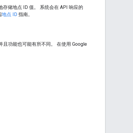
储地点 ID 值。 系统会在 API 响应的
阅
地点 ID
指南。
且功能也可能有所不同。 在使用 Google