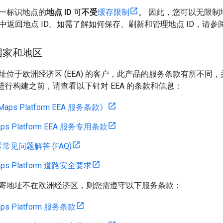
一标识地点的
地点 ID
可
不受
缓存限制
。 因此，您可以无限制地存
中返回地点 ID。如需了解如何保存、刷新和管理地点 ID，请参
国家和地区
位于欧洲经济区 (EEA) 的客户，此产品的服务条款有所不同，并
form 进行构建之前，请查看以下针对 EEA 的条款和信息：
 Maps Platform EEA 服务条款》
Maps Platform EEA 服务专用条款
常见问题解答 (FAQ)
Maps Platform 道路安全要求
寄地址不在欧洲经济区，则您需遵守以下服务条款：
aps Platform 服务条款