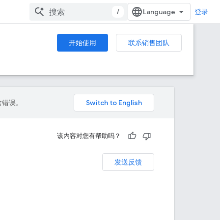
/
登录
开始使用
联系销售团队
包含错误。
该内容对您有帮助吗？
发送反馈