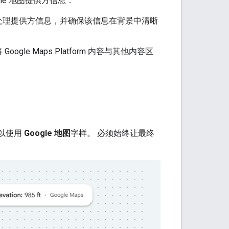
Google 地图提供方信息：
处理提供方信息，并确保该信息在背景中清晰
 Maps Platform 内容与其他内容区
可以使用
Google 地图
字样。 必须始终让最终