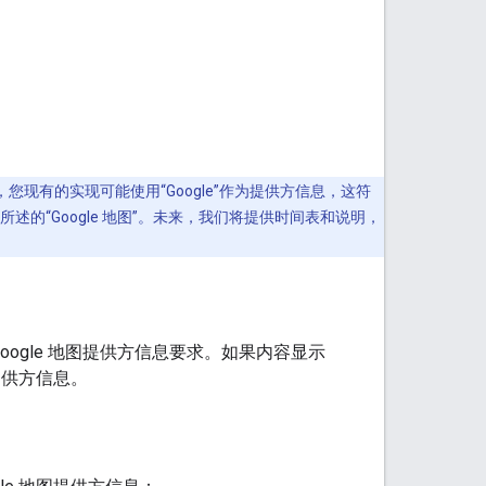
道，您现有的实现可能使用“Google”作为提供方信息，这符
述的“Google 地图”。未来，我们将提供时间表和说明，
遵守 Google 地图提供方信息要求。如果内容显示
的提供方信息。