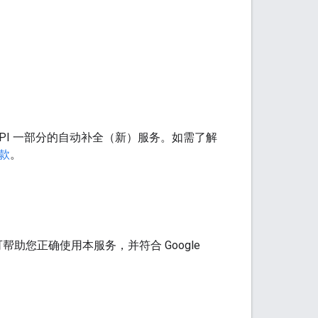
 API 一部分的自动补全（新）服务。如需了解
条款
。
可帮助您正确使用本服务，并符合 Google