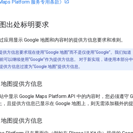
 Maps Platform 服务专用条款》
 地图出处标明要求
应用显示 Google 地图和内容时的提供方信息要求和准则。
供方信息要求现在使用“Google 地图”而不是仅使用“Google”。我们知
可以继续使用“Google”作为提供方信息。 对于新实现，请使用本部分中所
”提供方信息过渡为“Google 地图”提供方信息。
le 地图提供方信息
显示 Google Maps Platform API 中的内容时，您必须
 地图上，且提供方信息已显示在 Google 地图上，则无需添加额外
le 地图提供方信息