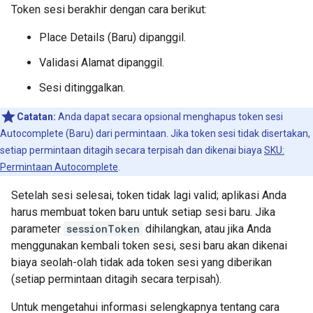
Token sesi berakhir dengan cara berikut:
Place Details (Baru) dipanggil.
Validasi Alamat dipanggil.
Sesi ditinggalkan.
Catatan:
Anda dapat secara opsional menghapus token sesi
Autocomplete (Baru) dari permintaan. Jika token sesi tidak disertakan,
setiap permintaan ditagih secara terpisah dan dikenai biaya
SKU:
Permintaan Autocomplete
.
Setelah sesi selesai, token tidak lagi valid; aplikasi Anda
harus membuat token baru untuk setiap sesi baru. Jika
parameter
sessionToken
dihilangkan, atau jika Anda
menggunakan kembali token sesi, sesi baru akan dikenai
biaya seolah-olah tidak ada token sesi yang diberikan
(setiap permintaan ditagih secara terpisah).
Untuk mengetahui informasi selengkapnya tentang cara