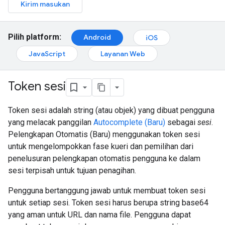
Kirim masukan
Pilih platform:
Android
iOS
JavaScript
Layanan Web
Token sesi
Token sesi adalah string (atau objek) yang dibuat pengguna
yang melacak panggilan
Autocomplete (Baru)
sebagai
sesi
.
Pelengkapan Otomatis (Baru) menggunakan token sesi
untuk mengelompokkan fase kueri dan pemilihan dari
penelusuran pelengkapan otomatis pengguna ke dalam
sesi terpisah untuk tujuan penagihan.
Pengguna bertanggung jawab untuk membuat token sesi
untuk setiap sesi. Token sesi harus berupa string base64
yang aman untuk URL dan nama file. Pengguna dapat