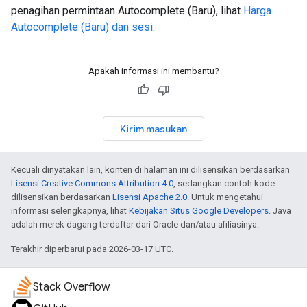
penagihan permintaan Autocomplete (Baru), lihat
Harga
Autocomplete (Baru) dan sesi
.
Apakah informasi ini membantu?
Kirim masukan
Kecuali dinyatakan lain, konten di halaman ini dilisensikan berdasarkan
Lisensi Creative Commons Attribution 4.0
, sedangkan contoh kode
dilisensikan berdasarkan
Lisensi Apache 2.0
. Untuk mengetahui
informasi selengkapnya, lihat
Kebijakan Situs Google Developers
. Java
adalah merek dagang terdaftar dari Oracle dan/atau afiliasinya.
Terakhir diperbarui pada 2026-03-17 UTC.
Stack Overflow