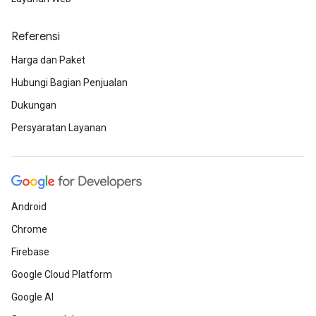
Referensi
Harga dan Paket
Hubungi Bagian Penjualan
Dukungan
Persyaratan Layanan
Android
Chrome
Firebase
Google Cloud Platform
Google AI