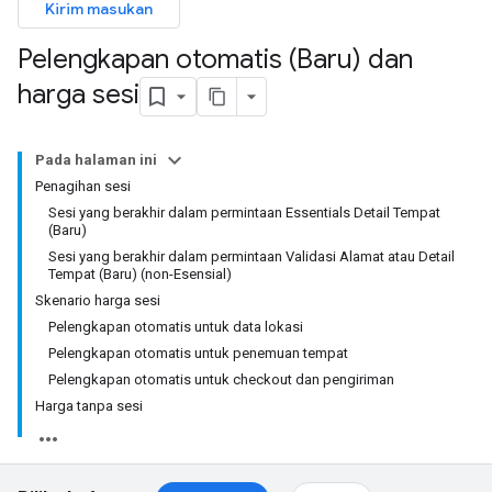
Kirim masukan
Pelengkapan otomatis (Baru) dan
harga sesi
Pada halaman ini
Penagihan sesi
Sesi yang berakhir dalam permintaan Essentials Detail Tempat
(Baru)
Sesi yang berakhir dalam permintaan Validasi Alamat atau Detail
Tempat (Baru) (non-Esensial)
Skenario harga sesi
Pelengkapan otomatis untuk data lokasi
Pelengkapan otomatis untuk penemuan tempat
Pelengkapan otomatis untuk checkout dan pengiriman
Harga tanpa sesi