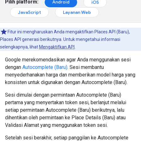
Pilih platform:
Android
iOS
JavaScript
Layanan Web
Fitur ini mengharuskan Anda mengaktifkan Places API (Baru),
Places API generasi berikutnya. Untuk mengetahui informasi
selengkapnya, lihat
Mengaktifkan API
.
Google merekomendasikan agar Anda menggunakan sesi
dengan
Autocomplete (Baru)
. Sesi membantu
menyederhanakan harga dan memberikan model harga yang
konsisten untuk digunakan dengan Autocomplete (Baru).
Sesi dimulai dengan permintaan Autocomplete (Baru)
pertama yang menyertakan token sesi, berlanjut melalui
setiap permintaan Autocomplete (Baru) berikutnya, lalu
dihentikan oleh permintaan ke Place Details (Baru) atau
Validasi Alamat yang menggunakan token sesi.
Setelah sesi berakhir, setiap panggilan ke Autocomplete