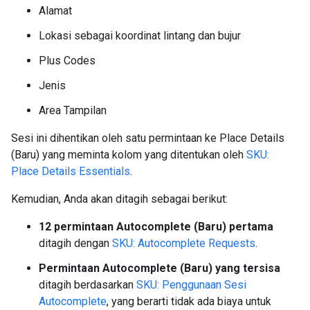
Alamat
Lokasi sebagai koordinat lintang dan bujur
Plus Codes
Jenis
Area Tampilan
Sesi ini dihentikan oleh satu permintaan ke Place Details
(Baru) yang meminta kolom yang ditentukan oleh
SKU:
Place Details Essentials
.
Kemudian, Anda akan ditagih sebagai berikut:
12 permintaan Autocomplete (Baru) pertama
ditagih dengan
SKU: Autocomplete Requests
.
Permintaan Autocomplete (Baru) yang tersisa
ditagih berdasarkan
SKU: Penggunaan Sesi
Autocomplete
, yang berarti tidak ada biaya untuk