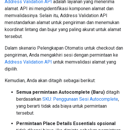
Address Validation API
adalah layanan yang menerima
alamat. API ini mengidentifikasi komponen alamat dan
memvalidasinya. Selain itu, Address Validation API
menstandarkan alamat untuk pengiriman dan menemukan
koordinat lintang dan bujur yang paling akurat untuk alamat
tersebut.
Dalam skenario Pelengkapan Otomatis untuk checkout dan
pengiriman, Anda mengakhiri sesi dengan permintaan ke
Address Validation API
untuk memvalidasi alamat yang
dipilih.
Kemudian, Anda akan ditagih sebagai berikut:
Semua permintaan Autocomplete (Baru)
ditagih
berdasarkan
SKU: Penggunaan Sesi Autocomplete
,
yang berarti tidak ada biaya untuk permintaan
tersebut.
Permintaan Place Details Essentials opsional