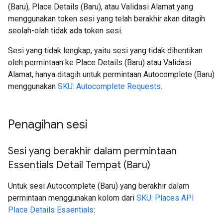
(Baru), Place Details (Baru), atau Validasi Alamat yang
menggunakan token sesi yang telah berakhir akan ditagih
seolah-olah tidak ada token sesi.
Sesi yang tidak lengkap, yaitu sesi yang tidak dihentikan
oleh permintaan ke Place Details (Baru) atau Validasi
Alamat, hanya ditagih untuk permintaan Autocomplete (Baru)
menggunakan
SKU: Autocomplete Requests
.
Penagihan sesi
Sesi yang berakhir dalam permintaan
Essentials Detail Tempat (Baru)
Untuk sesi Autocomplete (Baru) yang berakhir dalam
permintaan menggunakan kolom dari
SKU: Places API
Place Details Essentials
: