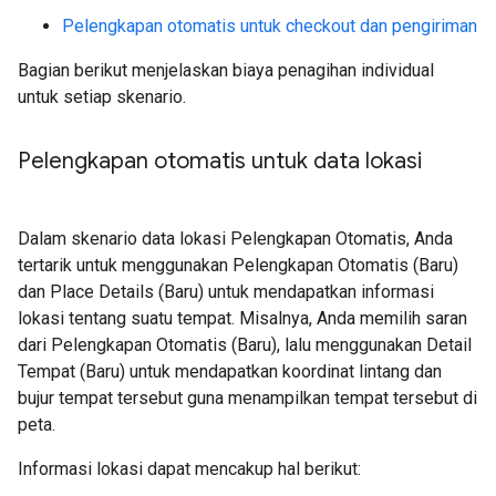
Pelengkapan otomatis untuk checkout dan pengiriman
Bagian berikut menjelaskan biaya penagihan individual
untuk setiap skenario.
Pelengkapan otomatis untuk data lokasi
Dalam skenario data lokasi Pelengkapan Otomatis, Anda
tertarik untuk menggunakan Pelengkapan Otomatis (Baru)
dan Place Details (Baru) untuk mendapatkan informasi
lokasi tentang suatu tempat. Misalnya, Anda memilih saran
dari Pelengkapan Otomatis (Baru), lalu menggunakan Detail
Tempat (Baru) untuk mendapatkan koordinat lintang dan
bujur tempat tersebut guna menampilkan tempat tersebut di
peta.
Informasi lokasi dapat mencakup hal berikut: