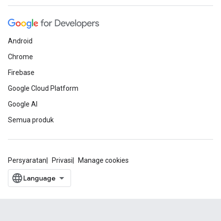
Android
Chrome
Firebase
Google Cloud Platform
Google AI
Semua produk
Persyaratan
Privasi
Manage cookies