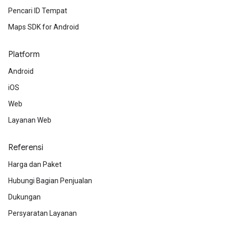
Pencari ID Tempat
Maps SDK for Android
Platform
Android
iOS
Web
Layanan Web
Referensi
Harga dan Paket
Hubungi Bagian Penjualan
Dukungan
Persyaratan Layanan