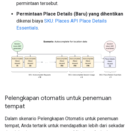
permintaan tersebut.
Permintaan Place Details (Baru) yang dihentikan
dikenai biaya
SKU: Places API Place Details
Essentials
.
Pelengkapan otomatis untuk penemuan
tempat
Dalam skenario Pelengkapan Otomatis untuk penemuan
tempat, Anda tertarik untuk mendapatkan lebih dari sekadar