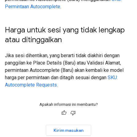
Permintaan Autocomplete
.
Harga untuk sesi yang tidak lengkap
atau ditinggalkan
Jika sesi dihentikan, yang berarti tidak diakhiri dengan
panggilan ke Place Details (Baru) atau Validasi Alamat,
permintaan Autocomplete (Baru) akan kembali ke model
harga per permintaan dan ditagih sesuai dengan
SKU:
Autocomplete Requests
.
Apakah informasi ini membantu?
Kirim masukan