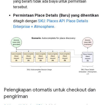
yang berarti tidak ada biaya untuk permintaan
tersebut.
Permintaan Place Details (Baru) yang dihentikan
ditagih dengan
SKU: Places API Place Details
Enterprise + Atmosphere
.
Pelengkapan otomatis untuk checkout dan
pengiriman