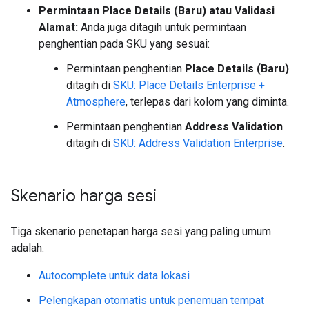
Permintaan Place Details (Baru) atau Validasi
Alamat:
Anda juga ditagih untuk permintaan
penghentian pada SKU yang sesuai:
Permintaan penghentian
Place Details (Baru)
ditagih di
SKU: Place Details Enterprise +
Atmosphere
, terlepas dari kolom yang diminta.
Permintaan penghentian
Address Validation
ditagih di
SKU: Address Validation Enterprise
.
Skenario harga sesi
Tiga skenario penetapan harga sesi yang paling umum
adalah:
Autocomplete untuk data lokasi
Pelengkapan otomatis untuk penemuan tempat