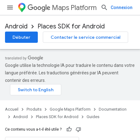
Maps Platform
Connexion
Android
Places SDK for Android
Débuter
Contacter le service commercial
Google utilise la technologie IA pour traduire le contenu dans votre
langue préférée. Les traductions générées par IA peuvent
contenir des erreurs.
Accueil
Produits
Google Maps Platform
Documentation
Android
Places SDK for Android
Guides
Ce contenu vous a-t-il été utile ?