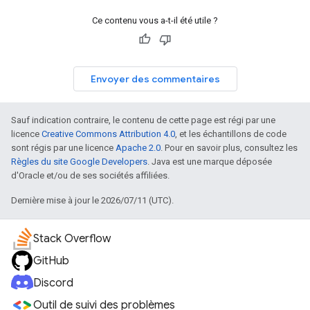
Ce contenu vous a-t-il été utile ?
Envoyer des commentaires
Sauf indication contraire, le contenu de cette page est régi par une
licence
Creative Commons Attribution 4.0
, et les échantillons de code
sont régis par une licence
Apache 2.0
. Pour en savoir plus, consultez les
Règles du site Google Developers
. Java est une marque déposée
d'Oracle et/ou de ses sociétés affiliées.
Dernière mise à jour le 2026/07/11 (UTC).
Stack Overflow
GitHub
Discord
Outil de suivi des problèmes