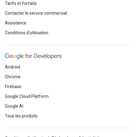
Tarifs et forfaits
Contacter le service commercial
Assistance
Conditions d'utilisation
Android
Chrome
Firebase
Google Cloud Platform
Google AI
Tous les produits