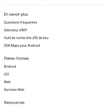
En savoir plus
Questions fréquentes
Sélecteur d'API
Outil de recherche d'ID de lieu
SDK Maps pour Android
Plates-formes
Android
iOS
Web
Services Web
Ressources