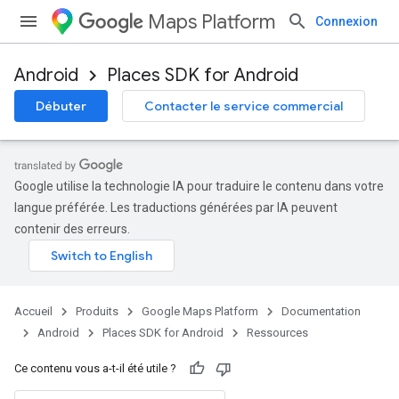
Maps Platform
Connexion
Android
Places SDK for Android
Débuter
Contacter le service commercial
Google utilise la technologie IA pour traduire le contenu dans votre
langue préférée. Les traductions générées par IA peuvent
contenir des erreurs.
Accueil
Produits
Google Maps Platform
Documentation
Android
Places SDK for Android
Ressources
Ce contenu vous a-t-il été utile ?