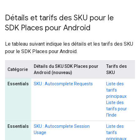
Détails et tarifs des SKU pour le
SDK Places pour Android
Le tableau suivant indique les détails et les tarifs des SKU
pour le SDK Places pour Android.
Détails du SKU SDK Places pour
Tarifs des
Catégorie
Android (nouveau)
SKU
Essentials
SKU : Autocomplete Requests
Liste des
tarifs
principaux
Liste des
tarifs pour
l'Inde
Essentials
SKU : Autocomplete Session
Liste des
Usage
tarifs
principaux