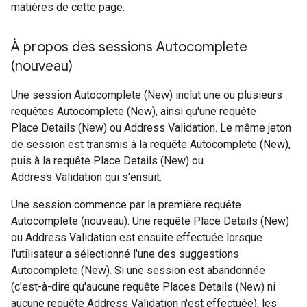
matières de cette page.
À propos des sessions Autocomplete
(nouveau)
Une session Autocomplete (New) inclut une ou plusieurs
requêtes Autocomplete (New), ainsi qu'une requête
Place Details (New) ou Address Validation. Le même jeton
de session est transmis à la requête Autocomplete (New),
puis à la requête Place Details (New) ou
Address Validation qui s'ensuit.
Une session commence par la première requête
Autocomplete (nouveau). Une requête Place Details (New)
ou Address Validation est ensuite effectuée lorsque
l'utilisateur a sélectionné l'une des suggestions
Autocomplete (New). Si une session est abandonnée
(c'est-à-dire qu'aucune requête Places Details (New) ni
aucune requête Address Validation n'est effectuée), les