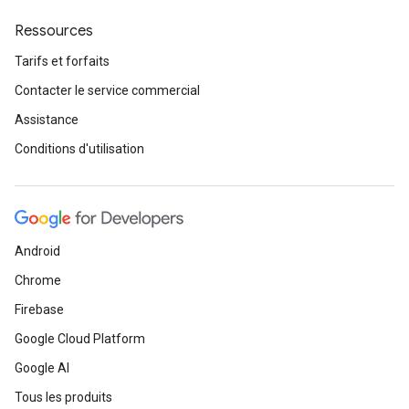
Ressources
Tarifs et forfaits
Contacter le service commercial
Assistance
Conditions d'utilisation
Android
Chrome
Firebase
Google Cloud Platform
Google AI
Tous les produits