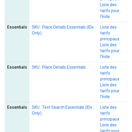
Liste des
tarifs pour
l'Inde
Essentials
SKU : Place Details Essentials (IDs
Liste des
Only)
tarifs
principaux
Liste des
tarifs pour
l'Inde
Essentials
SKU : Place Details Essentials
Liste des
tarifs
principaux
Liste des
tarifs pour
l'Inde
Essentials
SKU : Text Search Essentials (IDs
Liste des
Only)
tarifs
principaux
Liste des
tarifs pour