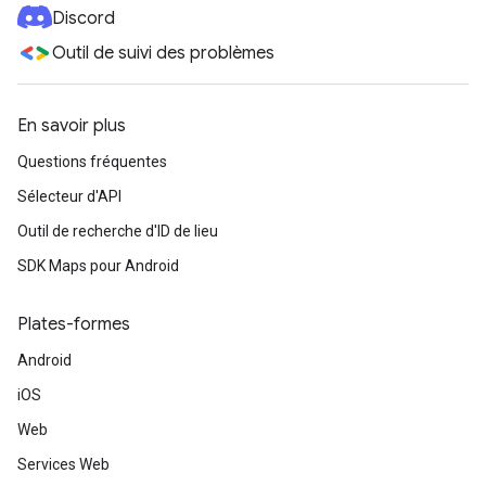
Discord
Outil de suivi des problèmes
En savoir plus
Questions fréquentes
Sélecteur d'API
Outil de recherche d'ID de lieu
SDK Maps pour Android
Plates-formes
Android
iOS
Web
Services Web