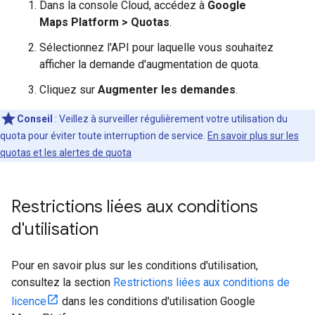
Dans la console Cloud, accédez à
Google
Maps Platform > Quotas
.
Sélectionnez l'API pour laquelle vous souhaitez
afficher la demande d'augmentation de quota.
Cliquez sur
Augmenter les demandes
.
Conseil
: Veillez à surveiller régulièrement votre utilisation du
quota pour éviter toute interruption de service.
En savoir plus sur les
quotas et les alertes de quota
Restrictions liées aux conditions
d'utilisation
Pour en savoir plus sur les conditions d'utilisation,
consultez la section
Restrictions liées aux conditions de
licence
dans les conditions d'utilisation Google