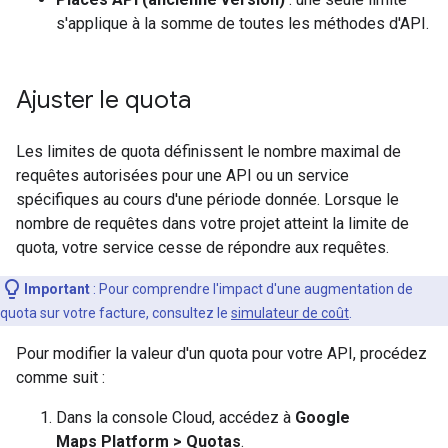
s'applique à la somme de toutes les méthodes d'API.
Ajuster le quota
Les limites de quota définissent le nombre maximal de
requêtes autorisées pour une API ou un service
spécifiques au cours d'une période donnée. Lorsque le
nombre de requêtes dans votre projet atteint la limite de
quota, votre service cesse de répondre aux requêtes.
Important
: Pour comprendre l'impact d'une augmentation de
quota sur votre facture, consultez le
simulateur de coût
.
Pour modifier la valeur d'un quota pour votre API, procédez
comme suit :
Dans la console Cloud, accédez à
Google
Maps Platform > Quotas
.