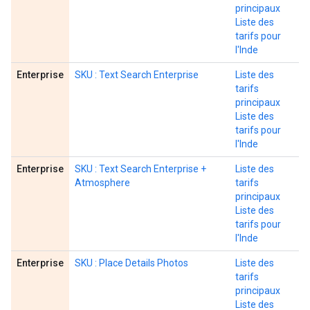
principaux
Liste des
tarifs pour
l'Inde
Enterprise
SKU : Text Search Enterprise
Liste des
tarifs
principaux
Liste des
tarifs pour
l'Inde
Enterprise
SKU : Text Search Enterprise +
Liste des
Atmosphere
tarifs
principaux
Liste des
tarifs pour
l'Inde
Enterprise
SKU : Place Details Photos
Liste des
tarifs
principaux
Liste des