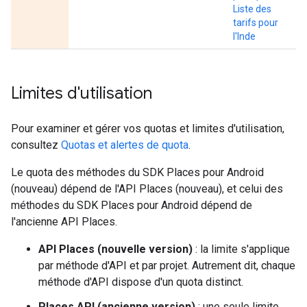
Liste des
tarifs pour
l'Inde
Limites d'utilisation
Pour examiner et gérer vos quotas et limites d'utilisation,
consultez
Quotas et alertes de quota
.
Le quota des méthodes du SDK Places pour Android
(nouveau) dépend de l'API Places (nouveau), et celui des
méthodes du SDK Places pour Android dépend de
l'ancienne API Places.
API Places (nouvelle version)
: la limite s'applique
par méthode d'API et par projet. Autrement dit, chaque
méthode d'API dispose d'un quota distinct.
Places API (ancienne version)
: une seule limite