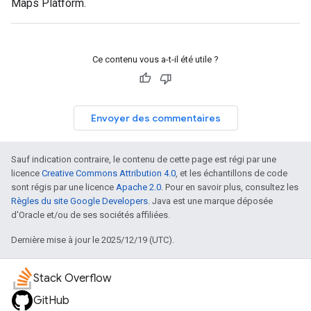
Maps Platform.
Ce contenu vous a-t-il été utile ?
Envoyer des commentaires
Sauf indication contraire, le contenu de cette page est régi par une
licence
Creative Commons Attribution 4.0
, et les échantillons de code
sont régis par une licence
Apache 2.0
. Pour en savoir plus, consultez les
Règles du site Google Developers
. Java est une marque déposée
d'Oracle et/ou de ses sociétés affiliées.
Dernière mise à jour le 2025/12/19 (UTC).
Stack Overflow
GitHub