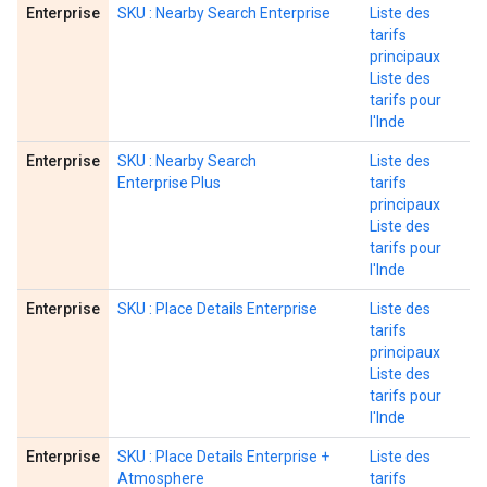
Enterprise
SKU : Nearby Search Enterprise
Liste des
tarifs
principaux
Liste des
tarifs pour
l'Inde
Enterprise
SKU : Nearby Search
Liste des
Enterprise Plus
tarifs
principaux
Liste des
tarifs pour
l'Inde
Enterprise
SKU : Place Details Enterprise
Liste des
tarifs
principaux
Liste des
tarifs pour
l'Inde
Enterprise
SKU : Place Details Enterprise +
Liste des
Atmosphere
tarifs