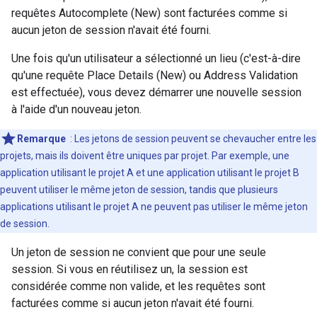
requêtes Autocomplete (New) sont facturées comme si
aucun jeton de session n'avait été fourni.
Une fois qu'un utilisateur a sélectionné un lieu (c'est-à-dire
qu'une requête Place Details (New) ou Address Validation
est effectuée), vous devez démarrer une nouvelle session
à l'aide d'un nouveau jeton.
Remarque
: Les jetons de session peuvent se chevaucher entre les
projets, mais ils doivent être uniques par projet. Par exemple, une
application utilisant le projet A et une application utilisant le projet B
peuvent utiliser le même jeton de session, tandis que plusieurs
applications utilisant le projet A ne peuvent pas utiliser le même jeton
de session.
Un jeton de session ne convient que pour une seule
session. Si vous en réutilisez un, la session est
considérée comme non valide, et les requêtes sont
facturées comme si aucun jeton n'avait été fourni.