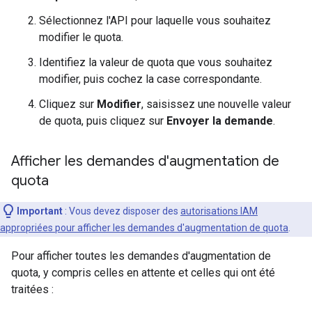
Sélectionnez l'API pour laquelle vous souhaitez
modifier le quota.
Identifiez la valeur de quota que vous souhaitez
modifier, puis cochez la case correspondante.
Cliquez sur
Modifier
, saisissez une nouvelle valeur
de quota, puis cliquez sur
Envoyer la demande
.
Afficher les demandes d'augmentation de
quota
Important
: Vous devez disposer des
autorisations IAM
appropriées pour afficher les demandes d'augmentation de quota
.
Pour afficher toutes les demandes d'augmentation de
quota, y compris celles en attente et celles qui ont été
traitées :