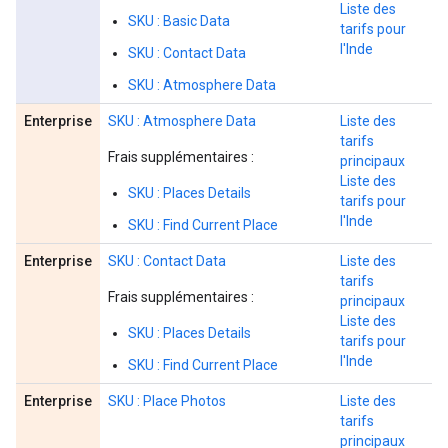
Liste des
SKU : Basic Data
tarifs pour
l'Inde
SKU : Contact Data
SKU : Atmosphere Data
Enterprise
SKU : Atmosphere Data
Liste des
tarifs
Frais supplémentaires :
principaux
Liste des
SKU : Places Details
tarifs pour
l'Inde
SKU : Find Current Place
Enterprise
SKU : Contact Data
Liste des
tarifs
Frais supplémentaires :
principaux
Liste des
SKU : Places Details
tarifs pour
l'Inde
SKU : Find Current Place
Enterprise
SKU : Place Photos
Liste des
tarifs
principaux