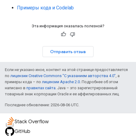
Примеры кода и Codelab
Эта информация оказалась полезной?
Отправить отзыв
Если не указано иное, контент на этой странице предоставляется
по
лицензии Creative Commons "С указанием авторства 4.0"
, а
примеры кода – по
лицензии Apache 2.0
. Подробнее об этом
написано в
правилах сайта
. Java – это зарегистрированный
товарный знак корпорации Oracle и ее аффилированных лиц.
Последнее обновление: 2026-08-06 UTC.
Stack Overflow
GitHub