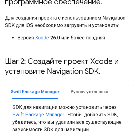
программное обеспечение
.
Для создания проекта с использованием Navigation
SDK для iOS необходимо загрузить и установить:
Версия
Xcode
26.0
или более поздняя
Шаг 2: Создайте проект Xcode и
установите Navigation SDK
.
Swift Package Manager
Ручная установка
SDK для навигации можно установить через
Swift Package Manager
. Чтобы добавить SDK,
убедитесь, что вы удалили все существующие
зависимости SDK для навигации.