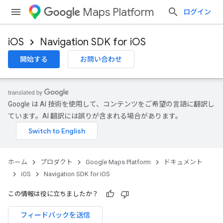
Maps Platform
ログイン
iOS
Navigation SDK for iOS
開始する
お問い合わせ
Google は AI 技術を使用して、コンテンツをご希望の言語に翻訳し
ています。AI 翻訳には誤りが含まれる場合があります。
ホーム
プロダクト
Google Maps Platform
ドキュメント
iOS
Navigation SDK for iOS
この情報は役に立ちましたか？
フィードバックを送信