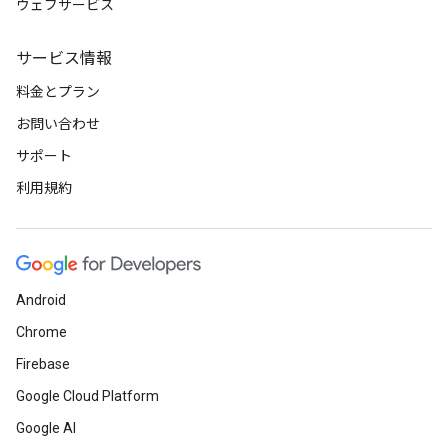
ウェブサービス
サービス情報
料金とプラン
お問い合わせ
サポート
利用規約
Android
Chrome
Firebase
Google Cloud Platform
Google AI