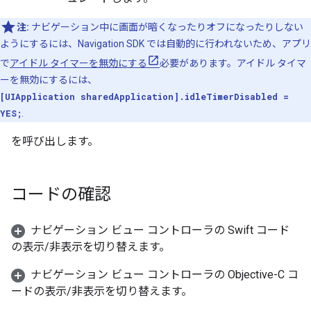
注:
ナビゲーション中に画面が暗くなったりオフになったりしない
ようにするには、Navigation SDK では自動的に行われないため、アプリ
で
アイドル タイマーを無効にする
必要があります。アイドル タイマ
ーを無効にするには、
[UIApplication sharedApplication].idleTimerDisabled =
YES;
.
を呼び出します。
コードの確認
ナビゲーション ビュー コントローラの Swift コード
の表示/非表示を切り替えます。
ナビゲーション ビュー コントローラの Objective-C コ
ードの表示/非表示を切り替えます。