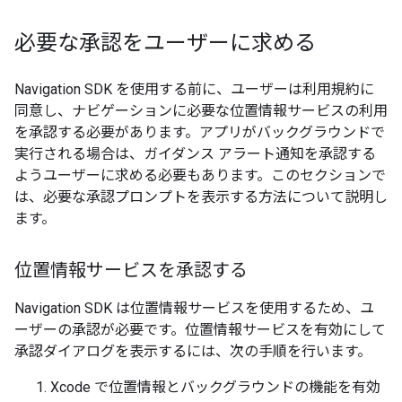
必要な承認をユーザーに求める
Navigation SDK を使用する前に、ユーザーは利用規約に
同意し、ナビゲーションに必要な位置情報サービスの利用
を承認する必要があります。アプリがバックグラウンドで
実行される場合は、ガイダンス アラート通知を承認する
ようユーザーに求める必要もあります。このセクションで
は、必要な承認プロンプトを表示する方法について説明し
ます。
位置情報サービスを承認する
Navigation SDK は位置情報サービスを使用するため、ユ
ーザーの承認が必要です。位置情報サービスを有効にして
承認ダイアログを表示するには、次の手順を行います。
Xcode で位置情報とバックグラウンドの機能を有効