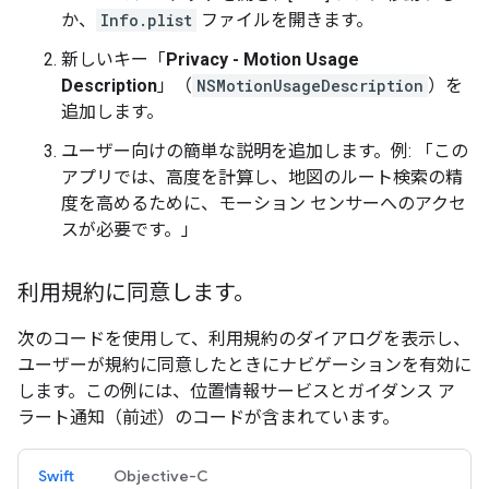
か、
Info.plist
ファイルを開きます。
新しいキー「
Privacy - Motion Usage
Description
」（
NSMotionUsageDescription
）を
追加します。
ユーザー向けの簡単な説明を追加します。例: 「この
アプリでは、高度を計算し、地図のルート検索の精
度を高めるために、モーション センサーへのアクセ
スが必要です。」
利用規約に同意します。
次のコードを使用して、利用規約のダイアログを表示し、
ユーザーが規約に同意したときにナビゲーションを有効に
します。この例には、位置情報サービスとガイダンス ア
ラート通知（前述）のコードが含まれています。
Swift
Objective-C