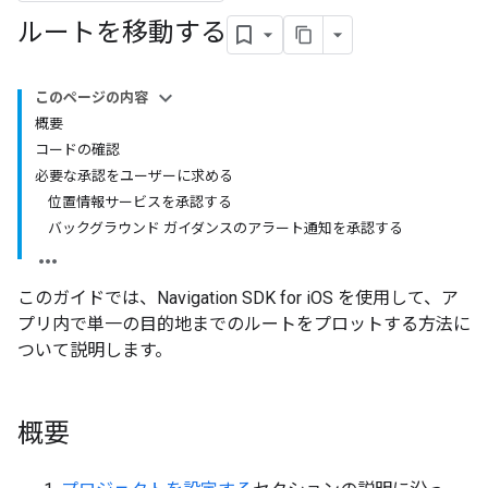
ルートを移動する
このページの内容
概要
コードの確認
必要な承認をユーザーに求める
位置情報サービスを承認する
バックグラウンド ガイダンスのアラート通知を承認する
このガイドでは、Navigation SDK for iOS を使用して、ア
プリ内で単一の目的地までのルートをプロットする方法に
ついて説明します。
概要