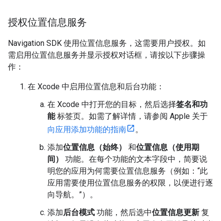
授权位置信息服务
Navigation SDK 使用位置信息服务，这需要用户授权。如
需启用位置信息服务并显示授权对话框，请按以下步骤操
作：
在 Xcode 中启用位置信息和后台功能：
在 Xcode 中打开您的目标，然后选择
签名和功
能
标签页。如需了解详情，请参阅 Apple 关于
向应用添加功能的指南
。
添加
位置信息（始终）
和
位置信息（使用期
间）
功能。在每个功能的文本字段中，简要说
明您的应用为何需要位置信息服务（例如：“此
应用需要使用位置信息服务的权限，以便进行逐
向导航。”）。
添加
后台模式
功能，然后选中
位置信息更新
复