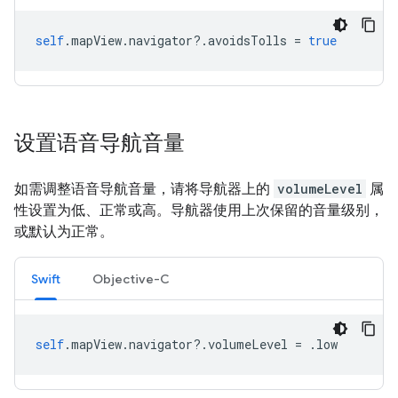
self
.
mapView
.
navigator
?.
avoidsTolls
=
true
设置语音导航音量
如需调整语音导航音量，请将导航器上的
volumeLevel
属
性设置为低、正常或高。导航器使用上次保留的音量级别，
或默认为正常。
Swift
Objective-C
self
.
mapView
.
navigator
?.
volumeLevel
=
.
low