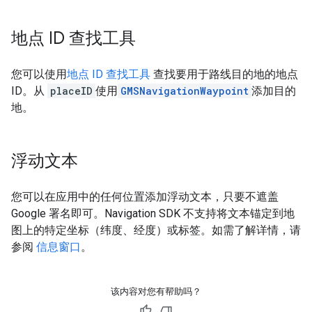
地点 ID 查找工具
您可以使用
地点 ID 查找工具
查找要用于路线目的地的地点
ID。从
placeID
使用
GMSNavigationWaypoint
添加目的
地。
浮动文本
您可以在应用中的任何位置添加浮动文本，只要不遮盖
Google 署名即可。Navigation SDK 不支持将文本锚定到地
图上的特定坐标（纬度、经度）或标签。如需了解详情，请
参阅
信息窗口
。
该内容对您有帮助吗？