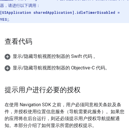
器，请进行以下调用：
[UIApplication sharedApplication].idleTimerDisabled =
YES;
.
查看代码
显示/隐藏导航视图控制器的 Swift 代码 。
显示/隐藏导航视图控制器的 Objective-C 代码。
提示用户进行必要的授权
在使用 Navigation SDK 之前，用户必须同意相关条款及条
件，并授权使用位置信息服务（导航需要此服务）。如果您
的应用将在后台运行，则还必须提示用户授权导航提醒通
知。本部分介绍了如何显示所需的授权提示。