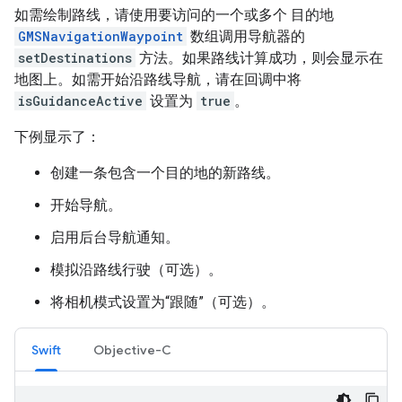
如需绘制路线，请使用要访问的一个或多个 目的地
GMSNavigationWaypoint
数组调用导航器的
setDestinations
方法。如果路线计算成功，则会显示在
地图上。如需开始沿路线导航，请在回调中将
isGuidanceActive
设置为
true
。
下例显示了：
创建一条包含一个目的地的新路线。
开始导航。
启用后台导航通知。
模拟沿路线行驶（可选）。
将相机模式设置为“跟随”（可选）。
Swift
Objective-C