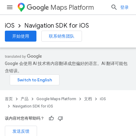
Maps Platform
登录
iOS
Navigation SDK for iOS
开始使用
联系销售团队
Google 会使用 AI 技术将内容翻译成您偏好的语言。AI 翻译可能包
含错误。
首页
产品
Google Maps Platform
文档
iOS
Navigation SDK for iOS
该内容对您有帮助吗？
发送反馈