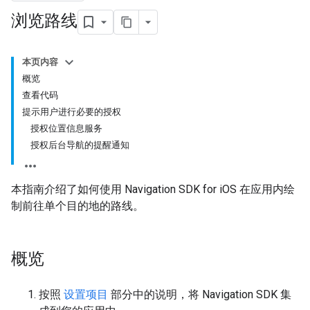
浏览路线
本页内容
概览
查看代码
提示用户进行必要的授权
授权位置信息服务
授权后台导航的提醒通知
本指南介绍了如何使用 Navigation SDK for iOS 在应用内绘
制前往单个目的地的路线。
概览
按照
设置项目
部分中的说明，将 Navigation SDK 集