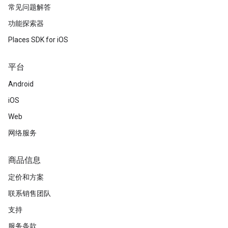
常见问题解答
功能探索器
Places SDK for iOS
平台
Android
iOS
Web
网络服务
商品信息
定价和方案
联系销售团队
支持
服务条款