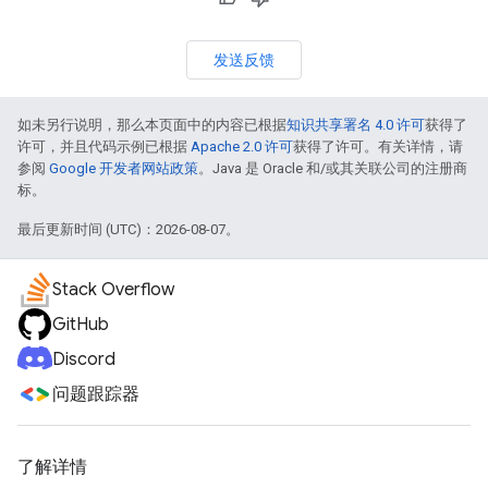
发送反馈
如未另行说明，那么本页面中的内容已根据
知识共享署名 4.0 许可
获得了
许可，并且代码示例已根据
Apache 2.0 许可
获得了许可。有关详情，请
参阅
Google 开发者网站政策
。Java 是 Oracle 和/或其关联公司的注册商
标。
最后更新时间 (UTC)：2026-08-07。
Stack Overflow
GitHub
Discord
问题跟踪器
了解详情