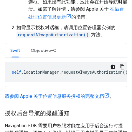
选框。如果没有此功能，应用会在开始导航时崩
溃。如需了解详情，请参阅 Apple 关于
在后台
处理位置信息更新
的指南。
如需显示授权对话框，请调用位置管理器实例的
requestAlwaysAuthorization()
方法。
Swift
Objective-C
self
.
locationManager
.
requestAlwaysAuthorization
()
请参阅 Apple 关于位置信息服务授权的完整文档
。
授权后台导航的提醒通知
Navigation SDK 需要用户权限才能在应用于后台运行时提