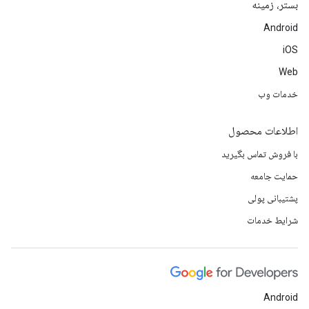
بستر، زمینه
Android
iOS
Web
خدمات وب
اطلاعات محصول
با فروش تماس بگیرید
حمایت جامعه
پشتیبانی پولی
شرایط خدمات
Android