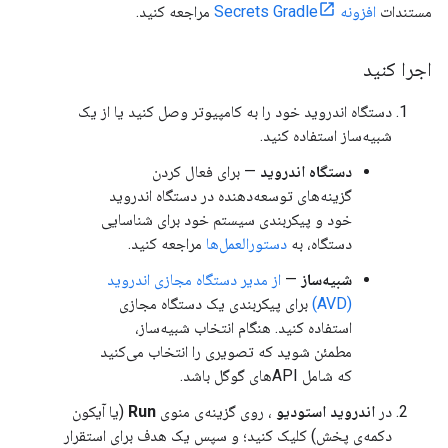
مستندات
افزونه Secrets Gradle
مراجعه کنید.
اجرا کنید
دستگاه اندروید خود را به کامپیوتر وصل کنید یا از یک
شبیه‌ساز استفاده کنید.
دستگاه اندروید
— برای فعال کردن
گزینه‌های توسعه‌دهنده در دستگاه اندروید
خود و پیکربندی سیستم خود برای شناسایی
دستگاه، به
دستورالعمل‌ها
مراجعه کنید.
شبیه‌ساز
—
از مدیر دستگاه مجازی اندروید
(AVD)
برای پیکربندی یک دستگاه مجازی
استفاده کنید. هنگام انتخاب شبیه‌ساز،
مطمئن شوید که تصویری را انتخاب می‌کنید
که شامل APIهای گوگل باشد.
در
اندروید استودیو
، روی گزینه‌ی منوی
Run
(یا آیکون
دکمه‌ی پخش) کلیک کنید؛ و سپس یک هدف برای استقرار