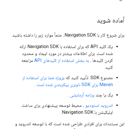
آماده شوید
برای شروع کار با Navigation SDK، حتماً موارد زیر را داشته باشید.
یک کلید API که برای استفاده با Navigation SDK ارائه
شده است. برای اطلاعات بیشتر در مورد ایجاد و محدود
کردن کلیدها
، به بخش استفاده از کلیدهای API
مراجعه
کنید.
مصنوع SDK. تأیید کنید که
پروژه شما برای استفاده از
Maven برای SDK ناوبری پیکربندی شده است
.
یک یا چند
برنامه آزمایشی
.
اندروید استودیو
، محیط توسعه پیشنهادی برای ساخت
اپلیکیشن با Navigation SDK.
این مستندات برای افرادی طراحی شده است که با توسعه اندروید و