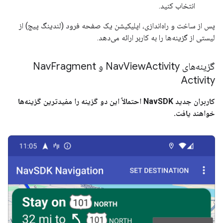
انتخاب کنید.
پس از ساخت و راه‌اندازی، اپلیکیشن یک صفحه فرود (لندینگ پیج) از
لیستی از گزینه‌ها را به کاربر ارائه می‌دهد.
گزینه‌های Nav
Activity و Nav
View
Fragment
Activity
کاربران جدید NavSDK احتمالاً این دو گزینه را مفیدترین گزینه‌ها
خواهند یافت.