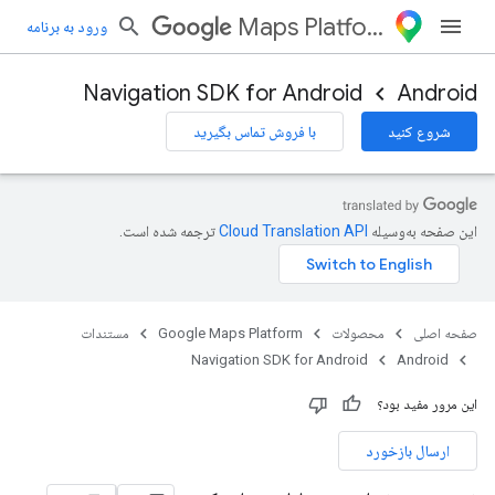
Maps Platform
ورود به برنامه
Navigation SDK for Android
Android
شروع کنید
با فروش تماس بگیرید
این صفحه به‌وسیله
ترجمه شده است.
صفحه اصلی
محصولات
Google Maps Platform
مستندات
Navigation SDK for Android
Android
این مرور مفید بود؟
ارسال بازخورد