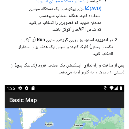
شبیه‌ساز
از مدیر دستگاه مجازی اندروید
(AVD)
برای پیکربندی یک دستگاه مجازی
استفاده کنید. هنگام انتخاب شبیه‌ساز،
مطمئن شوید که تصویری را انتخاب می‌کنید
که شامل APIهای گوگل باشد.
در
اندروید استودیو
، روی گزینه‌ی منوی
Run
(یا آیکون
دکمه‌ی پخش) کلیک کنید؛ و سپس یک هدف برای استقرار
انتخاب کنید.
پس از ساخت و راه‌اندازی، اپلیکیشن یک صفحه فرود (لندینگ پیج) از
لیستی از دموها را به کاربر ارائه می‌دهد.