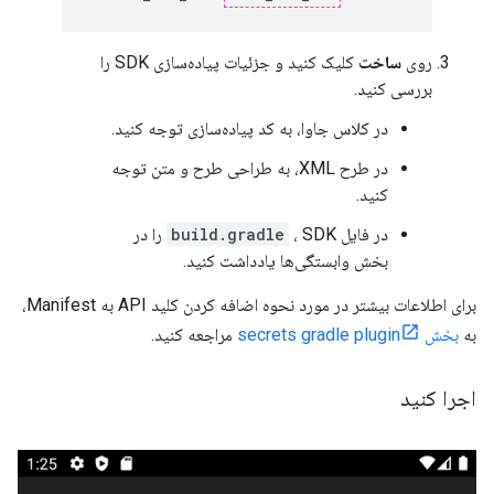
روی
ساخت
کلیک کنید و جزئیات پیاده‌سازی SDK را
بررسی کنید.
در کلاس جاوا، به کد پیاده‌سازی توجه کنید.
در طرح XML، به طراحی طرح و متن توجه
کنید.
در فایل
build.gradle
، SDK را در
بخش وابستگی‌ها یادداشت کنید.
برای اطلاعات بیشتر در مورد نحوه اضافه کردن کلید API به Manifest،
به
بخش secrets gradle plugin
مراجعه کنید.
اجرا کنید