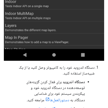
دستگاه اندروید خود را به کامپیوتر وصل کنید یا از یک
شبیه‌ساز استفاده کنید.
دستگاه اندروید
برای فعال کردن گزینه‌های
توسعه‌دهنده در دستگاه اندروید خود و
پیکربندی سیستم خود برای شناسایی
دستگاه، به
دستورالعمل‌ها
مراجعه کنید.