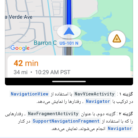
گزینه ۱
:
NavViewActivity
با استفاده از
NavigationView
در ترکیب با
Navigator
، رفتارها را نمایش می‌دهد.
گزینه ۲
: گزینه دوم، با عنوان
NavFragmentActivity
، رفتارهایی
را که با استفاده از
SupportNavigationFragment
در کنار
Navigator
انجام می‌شوند، نمایش می‌دهد.