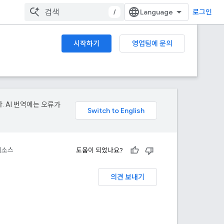
/
로그인
시작하기
영업팀에 문의
. AI 번역에는 오류가
리소스
도움이 되었나요?
의견 보내기