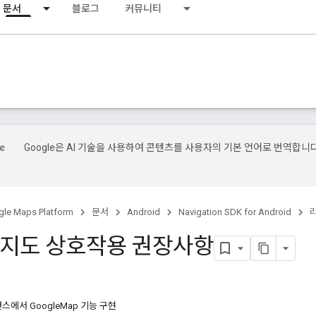
문서
블로그
커뮤니티
Google은 AI 기술을 사용하여 콘텐츠를 사용자의 기본 언어로 번역합니다
le Maps Platform
문서
Android
Navigation SDK for Android
e 지도 상호작용 권장사항
스에서 GoogleMap 기능 구현