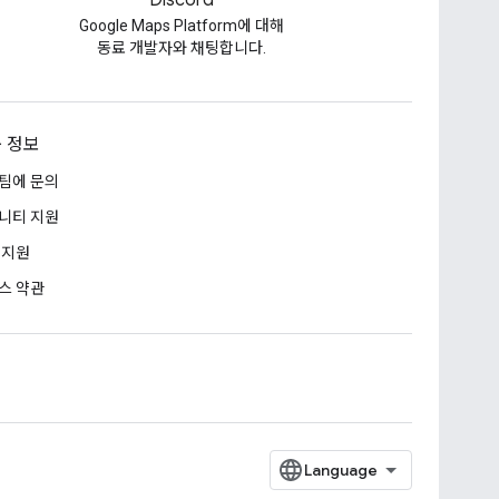
Discord
Google Maps Platform에 대해
동료 개발자와 채팅합니다.
 정보
팀에 문의
니티 지원
 지원
스 약관