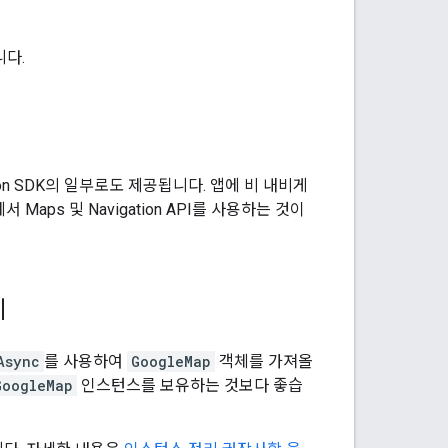
다.
ion SDK의 일부로도 제공됩니다. 앱에 비 내비게
ps 및 Navigation API를 사용하는 것이
기
Async
를 사용하여
GoogleMap
객체를 가져올
GoogleMap
인스턴스를 보유하는 것보다 좋습