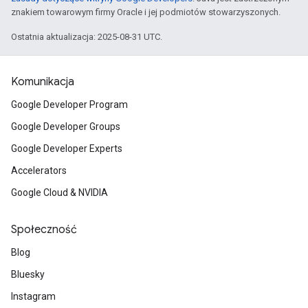
znakiem towarowym firmy Oracle i jej podmiotów stowarzyszonych.
Ostatnia aktualizacja: 2025-08-31 UTC.
Komunikacja
Google Developer Program
Google Developer Groups
Google Developer Experts
Accelerators
Google Cloud & NVIDIA
Społeczność
Blog
Bluesky
Instagram