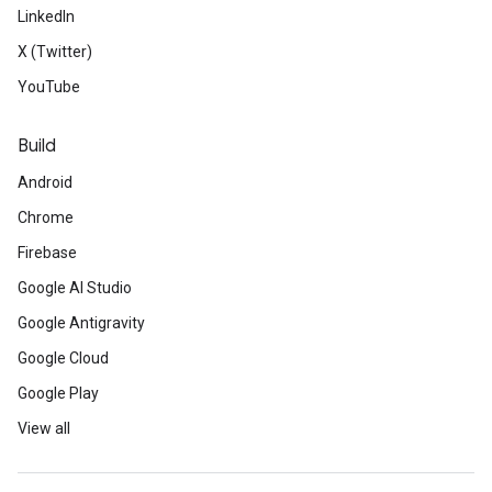
LinkedIn
X (Twitter)
YouTube
Build
Android
Chrome
Firebase
Google AI Studio
Google Antigravity
Google Cloud
Google Play
View all