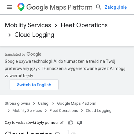
Maps Platform
Zaloguj się
Mobility Services
Fleet Operations
Cloud Logging
Google używa technologii AI do tłumaczenia treści na Twój
preferowany język. Tłumaczenia wygenerowane przez AI mogą
zawierać błędy.
Strona główna
Usługi
Google Maps Platform
Mobility Services
Fleet Operations
Cloud Logging
Czy te wskazówki były pomocne?