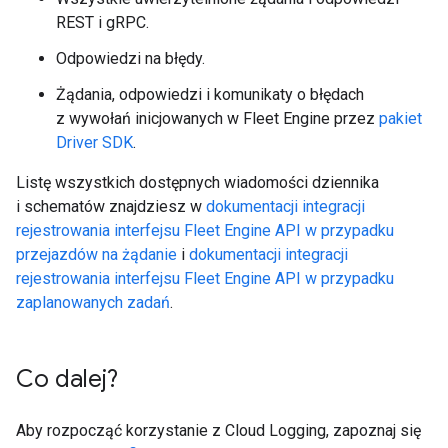
REST i gRPC.
Odpowiedzi na błędy.
Żądania, odpowiedzi i komunikaty o błędach
z wywołań inicjowanych w Fleet Engine przez
pakiet
Driver SDK
.
Listę wszystkich dostępnych wiadomości dziennika
i schematów znajdziesz w
dokumentacji integracji
rejestrowania interfejsu Fleet Engine API w przypadku
przejazdów na żądanie
i
dokumentacji integracji
rejestrowania interfejsu Fleet Engine API w przypadku
zaplanowanych zadań
.
Co dalej?
Aby rozpocząć korzystanie z Cloud Logging, zapoznaj się