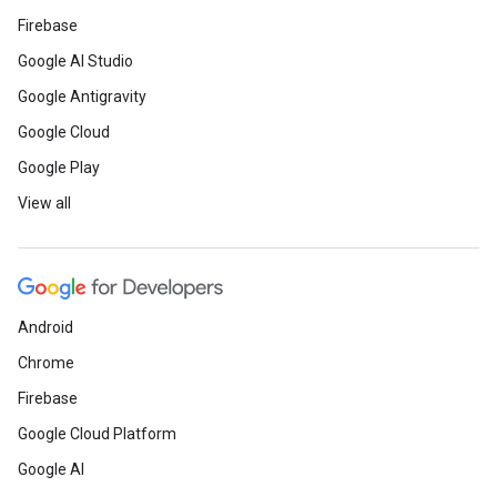
Firebase
Google AI Studio
Google Antigravity
Google Cloud
Google Play
View all
Android
Chrome
Firebase
Google Cloud Platform
Google AI