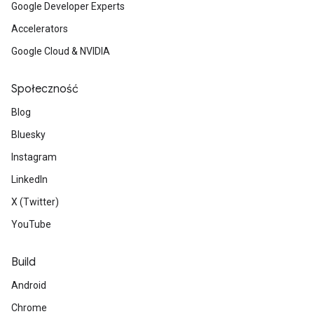
Google Developer Experts
Accelerators
Google Cloud & NVIDIA
Społeczność
Blog
Bluesky
Instagram
LinkedIn
X (Twitter)
YouTube
Build
Android
Chrome