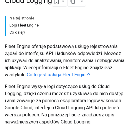
Cloud Logging
Na tej stronie
Logi Fleet Engine
Co dalej?
Fleet Engine oferuje podstawową usługę rejestrowania
żądań do interfejsu API i ładunków odpowiedzi. Możesz
ich używać do analizowania, monitorowania i debugowania
aplikacji. Więcej informacji o Fleet Engine znajdziesz
w artykule
Co to jest usługa Fleet Engine?
.
Fleet Engine wysyła logi dotyczące usług do Cloud
Logging, dzięki czemu możesz uzyskiwać do nich dostęp
i analizować je za pomocą eksploratora logów w konsoli
Google Cloud, interfejsu Cloud Logging API lub poleceń
wiersza poleceń. Na poniższej liście znajdziesz opis
najważniejszych aspektów Cloud Logging.