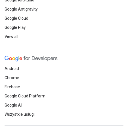
Google AI Studio
Google Antigravity
Google Cloud
Google Play
View all
Android
Chrome
Firebase
Google Cloud Platform
Google AI
Wszystkie usługi