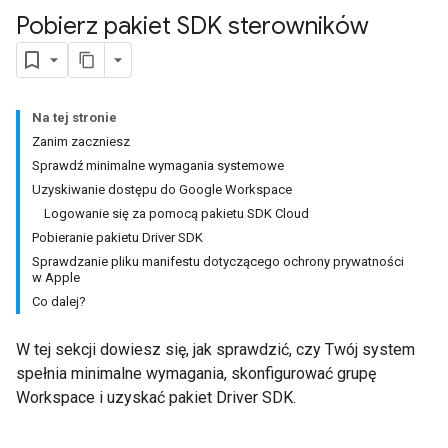
Pobierz pakiet SDK sterowników
Na tej stronie
Zanim zaczniesz
Sprawdź minimalne wymagania systemowe
Uzyskiwanie dostępu do Google Workspace
Logowanie się za pomocą pakietu SDK Cloud
Pobieranie pakietu Driver SDK
Sprawdzanie pliku manifestu dotyczącego ochrony prywatności
w Apple
Co dalej?
W tej sekcji dowiesz się, jak sprawdzić, czy Twój system
spełnia minimalne wymagania, skonfigurować grupę
Workspace i uzyskać pakiet Driver SDK.