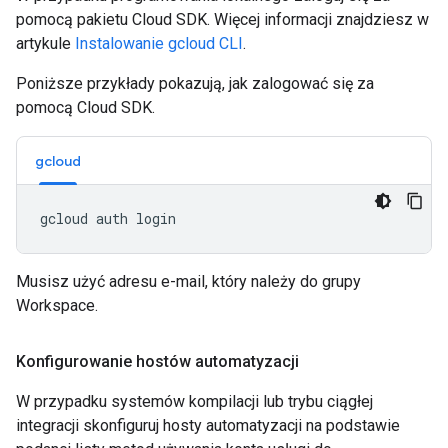
pomocą pakietu Cloud SDK. Więcej informacji znajdziesz w
artykule
Instalowanie gcloud CLI
.
Poniższe przykłady pokazują, jak zalogować się za
pomocą Cloud SDK.
gcloud
Musisz użyć adresu e-mail, który należy do grupy
Workspace.
Konfigurowanie hostów automatyzacji
W przypadku systemów kompilacji lub trybu ciągłej
integracji skonfiguruj hosty automatyzacji na podstawie