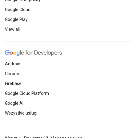
Google Cloud
Google Play
View all
Android
Chrome
Firebase
Google Cloud Platform
Google AI
Wszystkie usługi