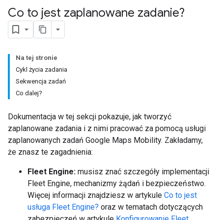
Co to jest zaplanowane zadanie?
Na tej stronie
Cykl życia zadania
Sekwencja zadań
Co dalej?
Dokumentacja w tej sekcji pokazuje, jak tworzyć
zaplanowane zadania i z nimi pracować za pomocą usługi
zaplanowanych zadań Google Maps Mobility. Zakładamy,
że znasz te zagadnienia:
Fleet Engine:
musisz znać szczegóły implementacji
Fleet Engine, mechanizmy żądań i bezpieczeństwo.
Więcej informacji znajdziesz w artykule
Co to jest
usługa Fleet Engine?
oraz w tematach dotyczących
zabezpieczeń w artykule
Konfigurowanie Fleet