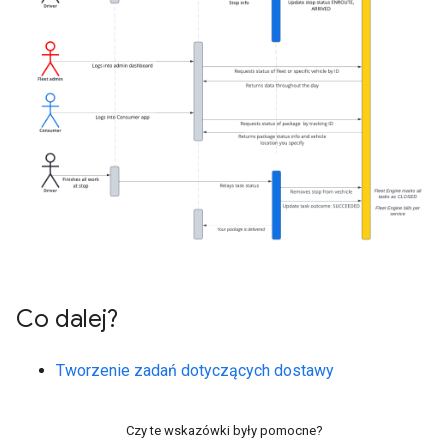
Co dalej?
Tworzenie zadań dotyczących dostawy
Czy te wskazówki były pomocne?