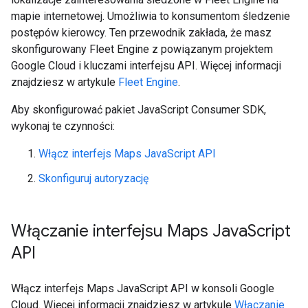
mapie internetowej. Umożliwia to konsumentom śledzenie
postępów kierowcy. Ten przewodnik zakłada, że masz
skonfigurowany Fleet Engine z powiązanym projektem
Google Cloud i kluczami interfejsu API. Więcej informacji
znajdziesz w artykule
Fleet Engine
.
Aby skonfigurować pakiet JavaScript Consumer SDK,
wykonaj te czynności:
Włącz interfejs Maps JavaScript API
Skonfiguruj autoryzację
Włączanie interfejsu Maps Java
Script
API
Włącz interfejs Maps JavaScript API w konsoli Google
Cloud. Więcej informacji znajdziesz w artykule
Włączanie