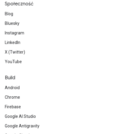
Społeczność
Blog
Bluesky
Instagram
LinkedIn
X (Twitter)
YouTube
Build
Android
Chrome
Firebase
Google AI Studio
Google Antigravity