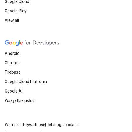
Google Cloud
Google Play
View all
Android
Chrome
Firebase
Google Cloud Platform
Google AI
Wszystkie usługi
Warunki
Prywatność
Manage cookies