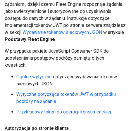
żądaniami, dzięki czemu Fleet Engine rozpoznaje żądania
jako uwierzytelnione i autoryzowane do uzyskiwania
dostępu do danych w żądaniu. Instrukcje dotyczące
implementacji tokenów JWT po stronie serwera znajdziesz
w sekcji
Wydawanie tokenów sieciowych JSON
w artykule
Podstawy Fleet Engine
.
W przypadku pakietu JavaScript Consumer SDK do
udostępniania postępów podróży pamiętaj o tych
kwestiach:
Ogólne wytyczne
dotyczące wydawania tokenów
sieciowych JSON
Wytyczne dotyczące tokenów JWT w przypadku
podróży na żądanie
Przykładowy token do operacji konsumenckiej
Autoryzacja po stronie klienta