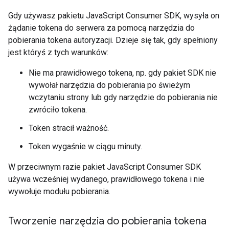
Gdy używasz pakietu JavaScript Consumer SDK, wysyła on
żądanie tokena do serwera za pomocą narzędzia do
pobierania tokena autoryzacji. Dzieje się tak, gdy spełniony
jest któryś z tych warunków:
Nie ma prawidłowego tokena, np. gdy pakiet SDK nie
wywołał narzędzia do pobierania po świeżym
wczytaniu strony lub gdy narzędzie do pobierania nie
zwróciło tokena.
Token stracił ważność.
Token wygaśnie w ciągu minuty.
W przeciwnym razie pakiet JavaScript Consumer SDK
używa wcześniej wydanego, prawidłowego tokena i nie
wywołuje modułu pobierania.
Tworzenie narzędzia do pobierania tokena