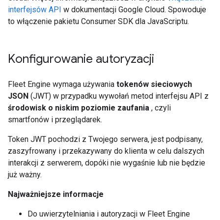
interfejsów API
w dokumentacji Google Cloud. Spowoduje
to włączenie pakietu Consumer SDK dla JavaScriptu.
Konfigurowanie autoryzacji
Fleet Engine wymaga używania
tokenów sieciowych
JSON
(JWT) w przypadku wywołań metod interfejsu API z
środowisk o niskim poziomie zaufania
, czyli
smartfonów i przeglądarek.
Token JWT pochodzi z Twojego serwera, jest podpisany,
zaszyfrowany i przekazywany do klienta w celu dalszych
interakcji z serwerem, dopóki nie wygaśnie lub nie będzie
już ważny.
Najważniejsze informacje
Do uwierzytelniania i autoryzacji w Fleet Engine