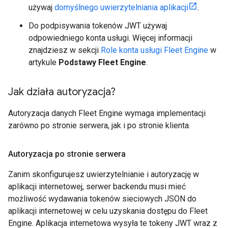
używaj
domyślnego uwierzytelniania aplikacji
.
Do podpisywania tokenów JWT używaj
odpowiedniego konta usługi. Więcej informacji
znajdziesz w sekcji
Role konta usługi Fleet Engine
w
artykule
Podstawy Fleet Engine
.
Jak działa autoryzacja?
Autoryzacja danych Fleet Engine wymaga implementacji
zarówno po stronie serwera, jak i po stronie klienta.
Autoryzacja po stronie serwera
Zanim skonfigurujesz uwierzytelnianie i autoryzację w
aplikacji internetowej, serwer backendu musi mieć
możliwość wydawania tokenów sieciowych JSON do
aplikacji internetowej w celu uzyskania dostępu do Fleet
Engine. Aplikacja internetowa wysyła te tokeny JWT wraz z