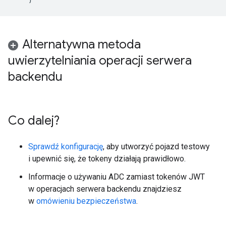
Alternatywna metoda
uwierzytelniania operacji serwera
backendu
Co dalej?
Sprawdź konfigurację
, aby utworzyć pojazd testowy
i upewnić się, że tokeny działają prawidłowo.
Informacje o używaniu ADC zamiast tokenów JWT
w operacjach serwera backendu znajdziesz
w
omówieniu bezpieczeństwa
.