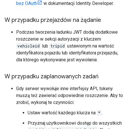
bez OAuth
w dokumentacji Identity Developer.
W przypadku przejazdów na żądanie
Podczas tworzenia ładunku JWT dodaj dodatkowe
roszczenie w sekcji autoryzacji z kluczem
vehicleid
lub
tripid
ustawionym na wartość
identyfikatora pojazdu lub identyfikatora przejazdu,
dla którego wykonywane jest wywołanie.
W przypadku zaplanowanych zadań
Gdy serwer wywołuje inne interfejsy API, tokeny
muszą też zawierać odpowiednie roszczenie. Aby to
zrobić, wykonaj te czynności:
Ustaw wartość każdego klucza na
*
.
Przyznaj użytkownikowi dostęp do wszystkich