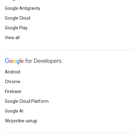
Google Antigravity
Google Cloud
Google Play
View all
Android
Chrome
Firebase
Google Cloud Platform
Google AI
Wszystkie usługi