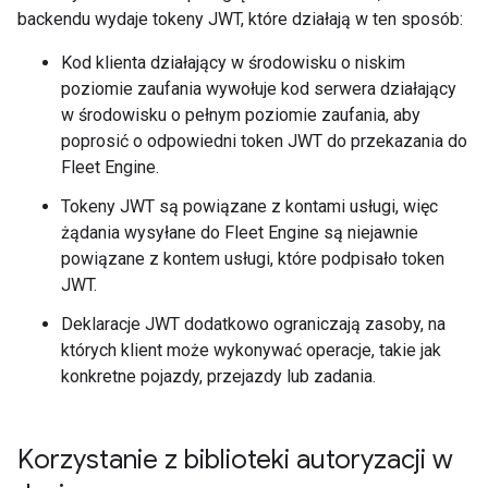
backendu wydaje tokeny JWT, które działają w ten sposób:
Kod klienta działający w środowisku o niskim
poziomie zaufania wywołuje kod serwera działający
w środowisku o pełnym poziomie zaufania, aby
poprosić o odpowiedni token JWT do przekazania do
Fleet Engine.
Tokeny JWT są powiązane z kontami usługi, więc
żądania wysyłane do Fleet Engine są niejawnie
powiązane z kontem usługi, które podpisało token
JWT.
Deklaracje JWT dodatkowo ograniczają zasoby, na
których klient może wykonywać operacje, takie jak
konkretne pojazdy, przejazdy lub zadania.
Korzystanie z biblioteki autoryzacji w