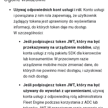
Używaj odpowiednich kont usługi i ról.
Konto usługi
i powiązana z nim rola zapewniają, że użytkownik
żądający tokena jest uprawniony do wyświetlania
informacji, do których token daje mu dostęp.
W szczególności:
Jeśli podpisujesz token JWT, który ma być
przekazywany na urządzenie mobilne
, użyj
konta usługi z rolą pakietu SDK dla kierowców
lub konsumentów. W przeciwnym razie
urządzenie mobilne może zmieniać dane, do
których nie powinno mieć dostępu, i uzyskiwać
do nich dostęp.
Jeśli podpisujesz token JWT, który ma być
używany do wywołań z uprawnieniami
, używaj
konta usługi z odpowiednią rolą administratora
Fleet Engine podczas korzystania z ADC lub