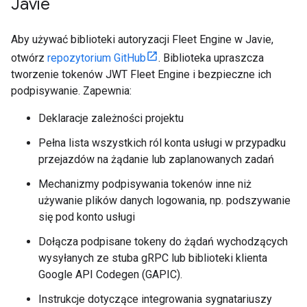
Javie
Aby używać biblioteki autoryzacji Fleet Engine w Javie,
otwórz
repozytorium GitHub
. Biblioteka upraszcza
tworzenie tokenów JWT Fleet Engine i bezpieczne ich
podpisywanie. Zapewnia:
Deklaracje zależności projektu
Pełna lista wszystkich ról konta usługi w przypadku
przejazdów na żądanie lub zaplanowanych zadań
Mechanizmy podpisywania tokenów inne niż
używanie plików danych logowania, np. podszywanie
się pod konto usługi
Dołącza podpisane tokeny do żądań wychodzących
wysyłanych ze stuba gRPC lub biblioteki klienta
Google API Codegen (GAPIC).
Instrukcje dotyczące integrowania sygnatariuszy