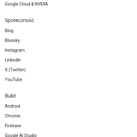
Google Cloud & NVIDIA
Społeczność
Blog
Bluesky
Instagram
LinkedIn
X (Twitter)
YouTube
Build
Android
Chrome
Firebase
Google AI Studio