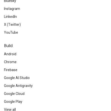
Bluesky
Instagram
LinkedIn
X (Twitter)
YouTube
Build
Android
Chrome
Firebase
Google AI Studio
Google Antigravity
Google Cloud
Google Play
View all