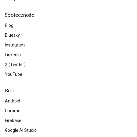
Społeczność
Blog
Bluesky
Instagram
LinkedIn
X (Twitter)
YouTube
Build
Android
Chrome
Firebase
Google AI Studio