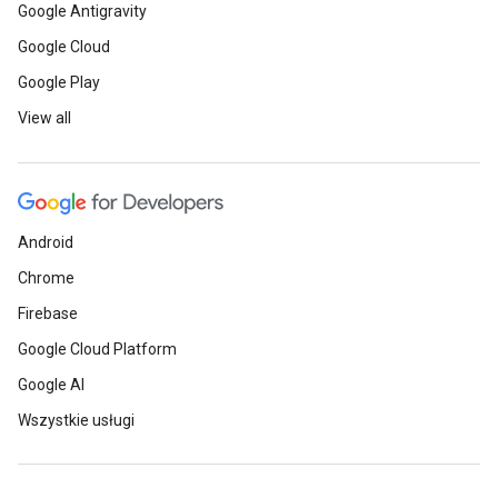
Google Antigravity
Google Cloud
Google Play
View all
Android
Chrome
Firebase
Google Cloud Platform
Google AI
Wszystkie usługi