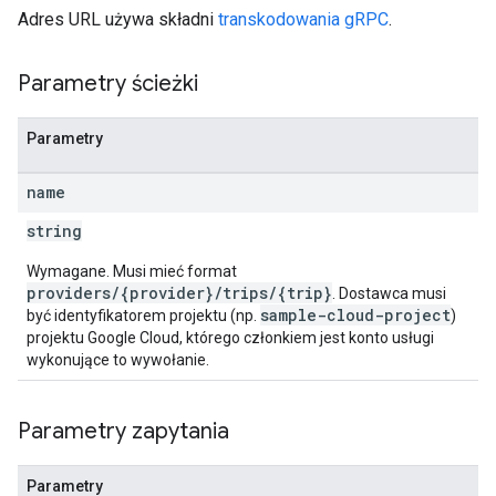
Adres URL używa składni
transkodowania gRPC
.
Parametry ścieżki
Parametry
name
string
Wymagane. Musi mieć format
providers/{provider}/trips/{trip}
. Dostawca musi
sample-cloud-project
być identyfikatorem projektu (np.
)
projektu Google Cloud, którego członkiem jest konto usługi
wykonujące to wywołanie.
Parametry zapytania
Parametry