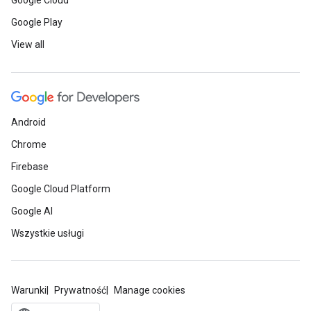
Google Cloud
Google Play
View all
Android
Chrome
Firebase
Google Cloud Platform
Google AI
Wszystkie usługi
Warunki
Prywatność
Manage cookies