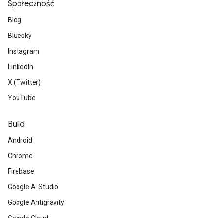
Społeczność
Blog
Bluesky
Instagram
LinkedIn
X (Twitter)
YouTube
Build
Android
Chrome
Firebase
Google AI Studio
Google Antigravity