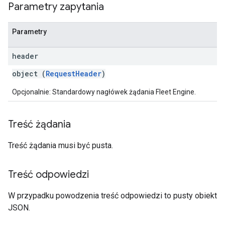
Parametry zapytania
Parametry
header
object (
RequestHeader
)
Opcjonalnie: Standardowy nagłówek żądania Fleet Engine.
Treść żądania
Treść żądania musi być pusta.
Treść odpowiedzi
W przypadku powodzenia treść odpowiedzi to pusty obiekt
JSON.