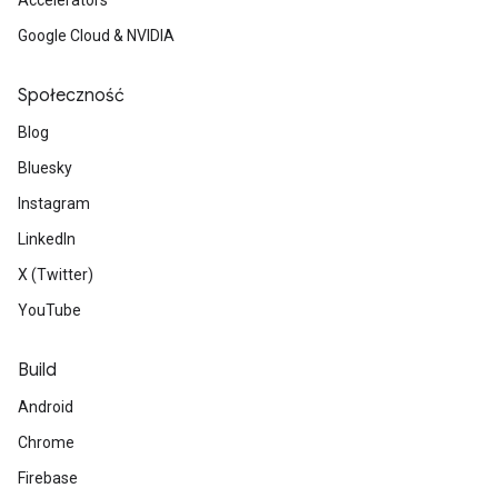
Accelerators
Google Cloud & NVIDIA
Społeczność
Blog
Bluesky
Instagram
LinkedIn
X (Twitter)
YouTube
Build
Android
Chrome
Firebase