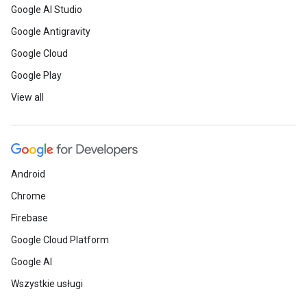
Google AI Studio
Google Antigravity
Google Cloud
Google Play
View all
Android
Chrome
Firebase
Google Cloud Platform
Google AI
Wszystkie usługi