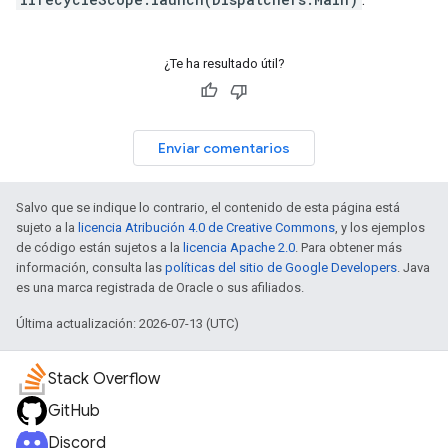
¿Te ha resultado útil?
Enviar comentarios
Salvo que se indique lo contrario, el contenido de esta página está
sujeto a la
licencia Atribución 4.0 de Creative Commons
, y los ejemplos
de código están sujetos a la
licencia Apache 2.0
. Para obtener más
información, consulta las
políticas del sitio de Google Developers
. Java
es una marca registrada de Oracle o sus afiliados.
Última actualización: 2026-07-13 (UTC)
Stack Overflow
GitHub
Discord