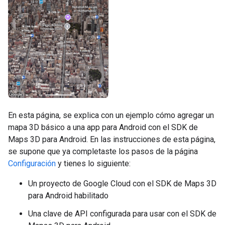
En esta página, se explica con un ejemplo cómo agregar un
mapa 3D básico a una app para Android con el SDK de
Maps 3D para Android. En las instrucciones de esta página,
se supone que ya completaste los pasos de la página
Configuración
y tienes lo siguiente:
Un proyecto de Google Cloud con el SDK de Maps 3D
para Android habilitado
Una clave de API configurada para usar con el SDK de