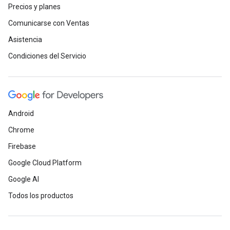
Precios y planes
Comunicarse con Ventas
Asistencia
Condiciones del Servicio
Android
Chrome
Firebase
Google Cloud Platform
Google AI
Todos los productos