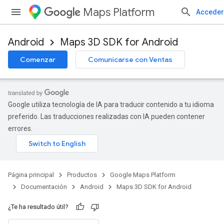
Maps Platform
Acceder
Android
Maps 3D SDK for Android
Comenzar
Comunicarse con Ventas
Google utiliza tecnología de IA para traducir contenido a tu idioma
preferido. Las traducciones realizadas con IA pueden contener
errores.
Página principal
Productos
Google Maps Platform
Documentación
Android
Maps 3D SDK for Android
¿Te ha resultado útil?