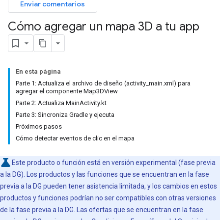
Enviar comentarios
Cómo agregar un mapa 3D a tu app
En esta página
Parte 1: Actualiza el archivo de diseño (activity_main.xml) para
agregar el componente Map3DView
Parte 2: Actualiza MainActivity.kt
Parte 3: Sincroniza Gradle y ejecuta
Próximos pasos
Cómo detectar eventos de clic en el mapa
Este producto o función está en versión experimental (fase previa
a la DG). Los productos y las funciones que se encuentran en la fase
previa a la DG pueden tener asistencia limitada, y los cambios en estos
productos y funciones podrían no ser compatibles con otras versiones
de la fase previa a la DG. Las ofertas que se encuentran en la fase