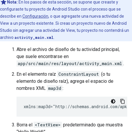
Nota:
En los pasos de esta sección, se supone que creaste y
configuraste tu proyecto de Android Studio con el proceso que se
describe en
Configuración
, o que agregaste una nueva actividad de
View a un proyecto existente. Si creas un proyecto nuevo de Android
Studio sin agregar una actividad de View, tu proyecto no contendrá un
archivo
activity_main.xml
.
Abre el archivo de diseño de tu actividad principal,
que suele encontrarse en
app/src/main/res/layout/activity_main.xml
.
En el elemento raíz
ConstraintLayout
(o tu
elemento de diseño raíz), agrega el espacio de
nombres XML
map3d
:
Borra el
<TextView>
predeterminado que muestra
“Hello World!”.