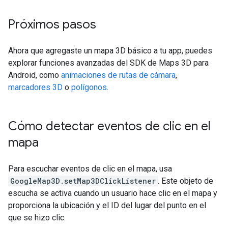
Próximos pasos
Ahora que agregaste un mapa 3D básico a tu app, puedes
explorar funciones avanzadas del SDK de Maps 3D para
Android, como
animaciones de rutas de cámara
,
marcadores 3D
o
polígonos
.
Cómo detectar eventos de clic en el
mapa
Para escuchar eventos de clic en el mapa, usa
GoogleMap3D.setMap3DClickListener
. Este objeto de
escucha se activa cuando un usuario hace clic en el mapa y
proporciona la ubicación y el ID del lugar del punto en el
que se hizo clic.