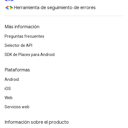
Herramienta de seguimiento de errores
Más información
Preguntas frecuentes
Selector de API
SDK de Places para Android
Plataformas
Android
iOS
Web
Servicios web
Información sobre el producto