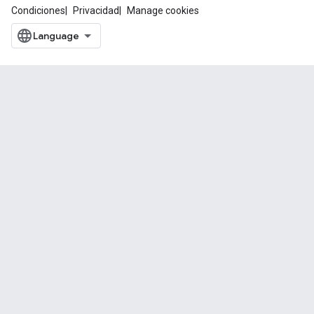
Condiciones
Privacidad
Manage cookies