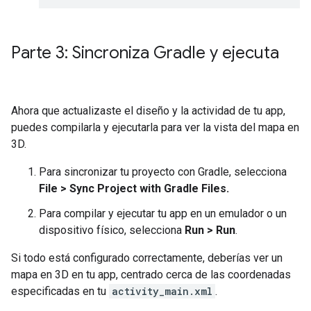
Parte 3: Sincroniza Gradle y ejecuta
Ahora que actualizaste el diseño y la actividad de tu app,
puedes compilarla y ejecutarla para ver la vista del mapa en
3D.
Para sincronizar tu proyecto con Gradle, selecciona
File > Sync Project with Gradle Files.
Para compilar y ejecutar tu app en un emulador o un
dispositivo físico, selecciona
Run > Run
.
Si todo está configurado correctamente, deberías ver un
mapa en 3D en tu app, centrado cerca de las coordenadas
especificadas en tu
activity_main.xml
.