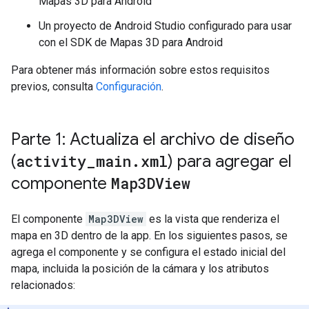
Mapas 3D para Android
Un proyecto de Android Studio configurado para usar
con el SDK de Mapas 3D para Android
Para obtener más información sobre estos requisitos
previos, consulta
Configuración
.
Parte 1: Actualiza el archivo de diseño
(
activity
_
main
.
xml
) para agregar el
componente
Map3DView
El componente
Map3DView
es la vista que renderiza el
mapa en 3D dentro de la app. En los siguientes pasos, se
agrega el componente y se configura el estado inicial del
mapa, incluida la posición de la cámara y los atributos
relacionados: