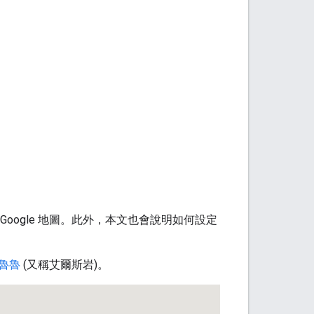
的 Google 地圖。此外，本文也會說明如何設定
魯魯
(又稱艾爾斯岩)。