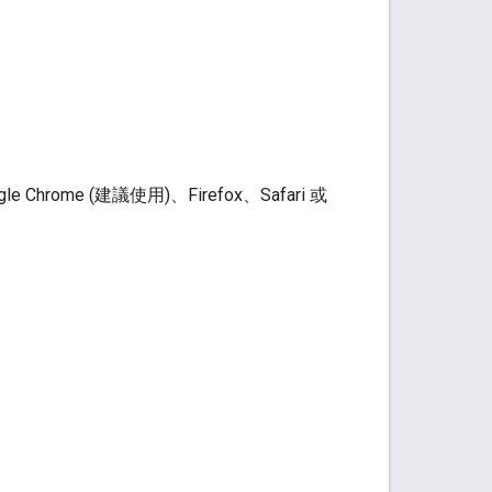
hrome (建議使用)、Firefox、Safari 或