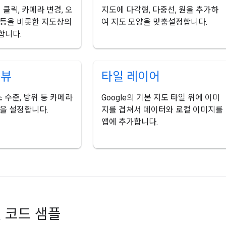
 클릭, 카메라 변경, 오
지도에 다각형, 다중선, 원을 추가하
 등을 비롯한 지도상의
여 지도 모양을 맞춤설정합니다.
합니다.
 뷰
타일 레이어
소 수준, 방위 등 카메라
Google의 기본 지도 타일 위에 이미
을 설정합니다.
지를 겹쳐서 데이터와 로컬 이미지를
앱에 추가합니다.
및 코드 샘플