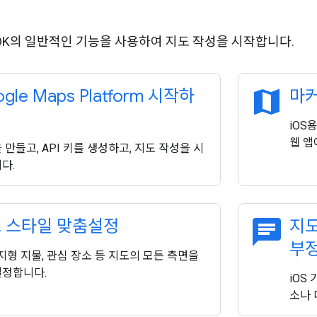
 SDK의 일반적인 기능을 사용하여 지도 작성을 시작합니다.
map
gle Maps Platform 시작하
마커
iOS
웹 앱
 만들고, API 키를 생성하고, 지도 작성을 시
다.
chat
 스타일 맞춤설정
지도
부
 지형 지물, 관심 장소 등 지도의 모든 측면을
정합니다.
iOS
소나 