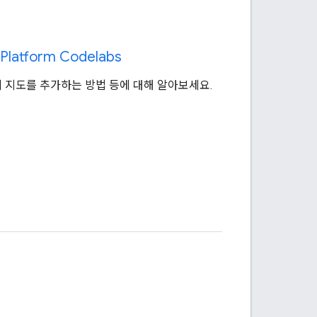
Platform Codelabs
앱에 지도를 추가하는 방법 등에 대해 알아보세요.