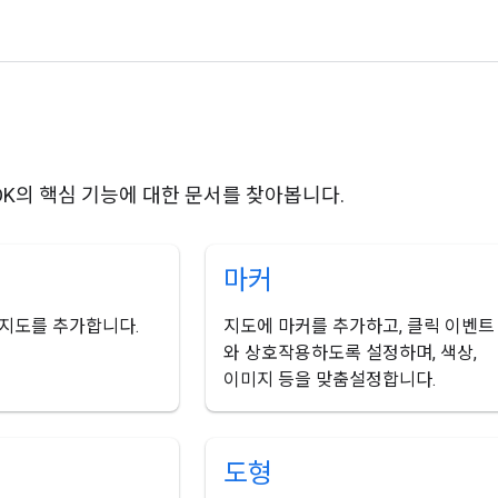
 SDK의 핵심 기능에 대한 문서를 찾아봅니다.
마커
본 지도를 추가합니다.
지도에 마커를 추가하고, 클릭 이벤트
와 상호작용하도록 설정하며, 색상,
이미지 등을 맞춤설정합니다.
도형