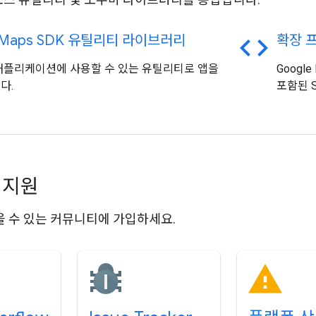
code
 Maps SDK 유틸리티 라이브러리
확장 
애플리케이션에 사용할 수 있는 유틸리티로 앱을
Google
다.
포함된 S
 지원
 수 있는 커뮤니티에 가입하세요.