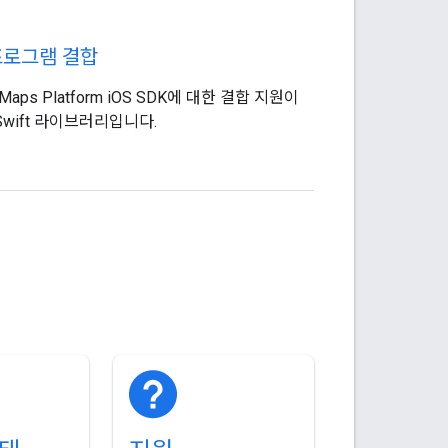
프로그램 결합
 Maps Platform iOS SDK에 대한 결합 지원이
wift 라이브러리입니다.