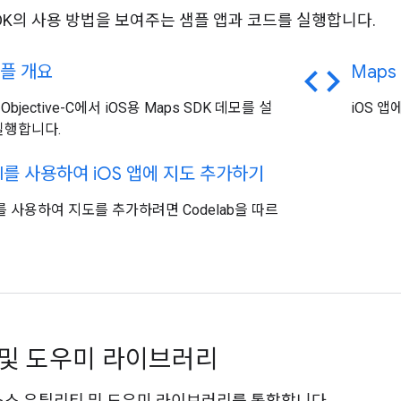
 SDK의 사용 방법을 보여주는 샘플 앱과 코드를 실행합니다.
code
플 개요
Maps 
및 Objective-C에서 iOS용 Maps SDK 데모를 설
iOS 
실행합니다.
I를 사용하여 i
OS 앱에 지도 추가하기
UI를 사용하여 지도를 추가하려면 Codelab을 따르
및 도우미 라이브러리
픈소스 유틸리티 및 도우미 라이브러리를 통합합니다.