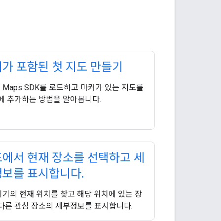
가 포함된 첫 지도 만들기
용 Maps SDK를 로드하고 마커가 있는 지도를
에 추가하는 방법을 알아봅니다.
에서 현재 장소를 선택하고 세
정보를 표시합니다
.
 기기의 현재 위치를 찾고 해당 위치에 있는 장
다른 관심 장소의 세부정보를 표시합니다.