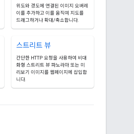
위도와 경도에 연결된 이미지 오버레
이를 추가하고 이를 움직여 지도를
드래그하거나 확대/축소합니다.
스트리트 뷰
간단한 HTTP 요청을 사용하여 비대
화형 스트리트 뷰 파노라마 또는 미
리보기 이미지를 웹페이지에 삽입합
니다.