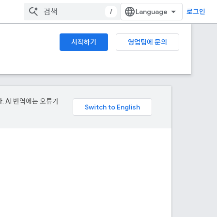
/
로그인
시작하기
영업팀에 문의
. AI 번역에는 오류가