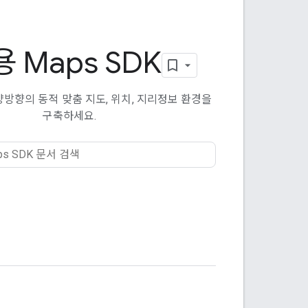
용 Maps SDK
 양방향의 동적 맞춤 지도, 위치, 지리정보 환경을
구축하세요.