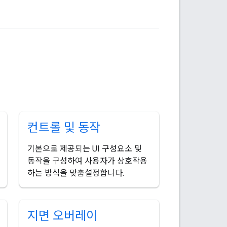
컨트롤 및 동작
기본으로 제공되는 UI 구성요소 및
동작을 구성하여 사용자가 상호작용
하는 방식을 맞춤설정합니다.
지면 오버레이