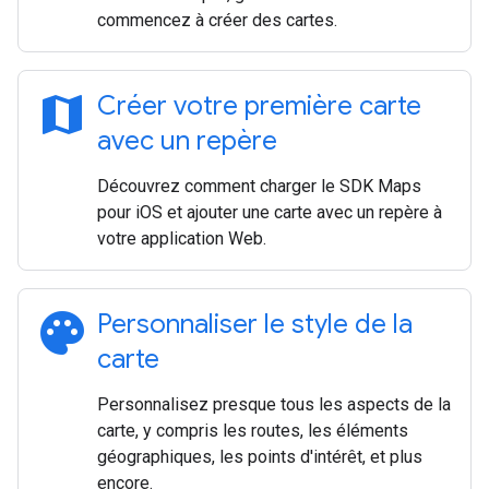
commencez à créer des cartes.
map
Créer votre première carte
avec un repère
Découvrez comment charger le SDK Maps
pour iOS et ajouter une carte avec un repère à
votre application Web.
palette
Personnaliser le style de la
carte
Personnalisez presque tous les aspects de la
carte, y compris les routes, les éléments
géographiques, les points d'intérêt, et plus
encore.