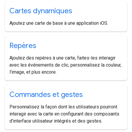
Cartes dynamiques
Ajoutez une carte de base à une application iOS.
Repères
Ajoutez des repères à une carte, faites-les interagir
avec les événements de clic, personnalisez la couleur,
l'image, et plus encore.
Commandes et gestes
Personnalisez la façon dont les utilisateurs pourront
interagir avec la carte en configurant des composants
d'interface utilisateur intégrés et des gestes.