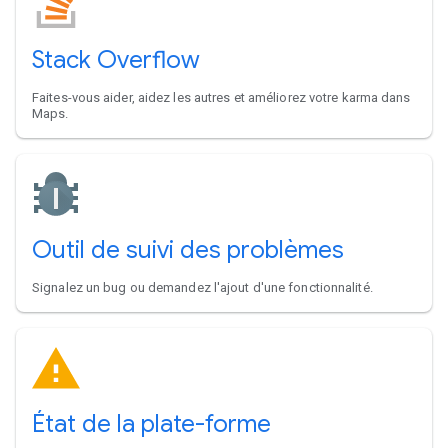
Stack Overflow
Faites-vous aider, aidez les autres et améliorez votre karma dans
Maps.
Outil de suivi des problèmes
Signalez un bug ou demandez l'ajout d'une fonctionnalité.
État de la plate-forme