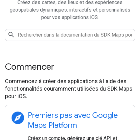
Créez des cartes, des lieux et des expériences
géospatiales dynamiques, interactifs et personnalisés
pour vos applications iOS.
Commencer
Commencez à créer des applications à l'aide des
fonctionnalités couramment utilisées du SDK Maps
pour iOS.
explore
Premiers pas avec Google
Maps Platform
Créez un compte, générez une clé API et