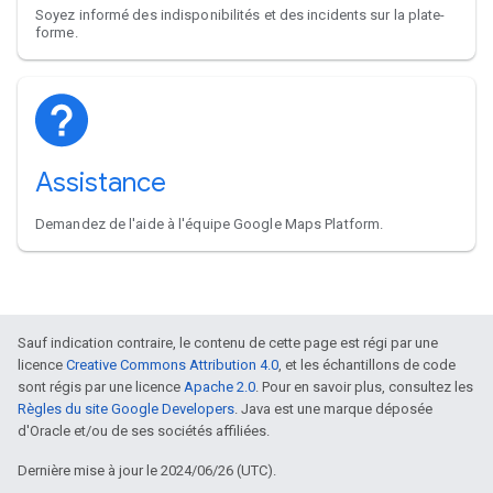
Soyez informé des indisponibilités et des incidents sur la plate-
forme.
Assistance
Demandez de l'aide à l'équipe Google Maps Platform.
Sauf indication contraire, le contenu de cette page est régi par une
licence
Creative Commons Attribution 4.0
, et les échantillons de code
sont régis par une licence
Apache 2.0
. Pour en savoir plus, consultez les
Règles du site Google Developers
. Java est une marque déposée
d'Oracle et/ou de ses sociétés affiliées.
Dernière mise à jour le 2024/06/26 (UTC).