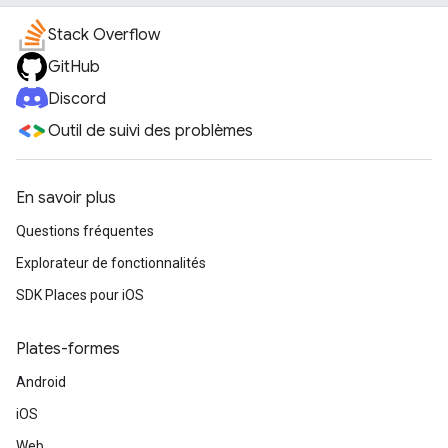
Stack Overflow
GitHub
Discord
Outil de suivi des problèmes
En savoir plus
Questions fréquentes
Explorateur de fonctionnalités
SDK Places pour iOS
Plates-formes
Android
iOS
Web