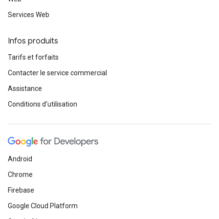
Services Web
Infos produits
Tarifs et forfaits
Contacter le service commercial
Assistance
Conditions d'utilisation
Android
Chrome
Firebase
Google Cloud Platform