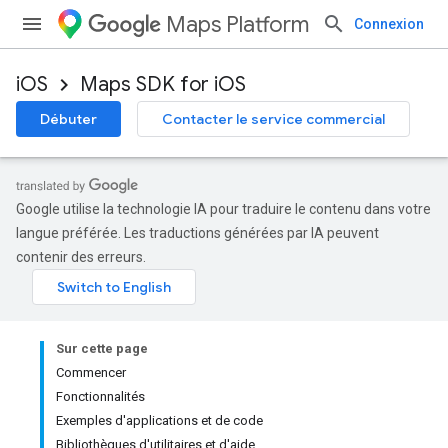
Maps Platform
Connexion
iOS
Maps SDK for iOS
Débuter
Contacter le service commercial
Google utilise la technologie IA pour traduire le contenu dans votre
langue préférée. Les traductions générées par IA peuvent
contenir des erreurs.
Sur cette page
Commencer
Fonctionnalités
Exemples d'applications et de code
Bibliothèques d'utilitaires et d'aide