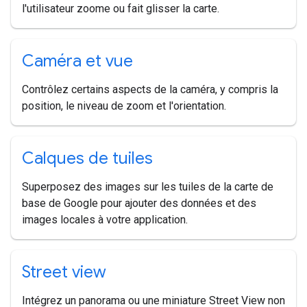
l'utilisateur zoome ou fait glisser la carte.
Caméra et vue
Contrôlez certains aspects de la caméra, y compris la
position, le niveau de zoom et l'orientation.
Calques de tuiles
Superposez des images sur les tuiles de la carte de
base de Google pour ajouter des données et des
images locales à votre application.
Street view
Intégrez un panorama ou une miniature Street View non