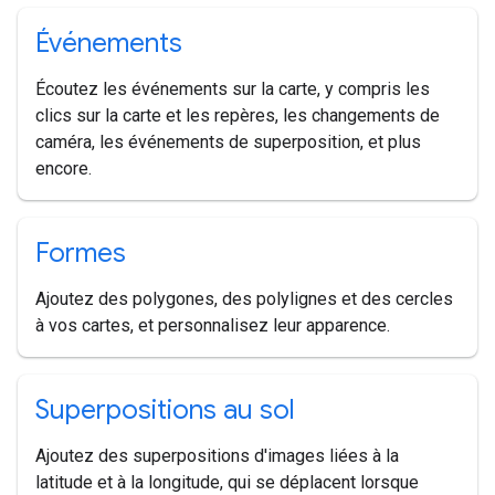
Événements
Écoutez les événements sur la carte, y compris les
clics sur la carte et les repères, les changements de
caméra, les événements de superposition, et plus
encore.
Formes
Ajoutez des polygones, des polylignes et des cercles
à vos cartes, et personnalisez leur apparence.
Superpositions au sol
Ajoutez des superpositions d'images liées à la
latitude et à la longitude, qui se déplacent lorsque