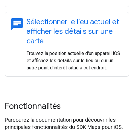
chat
Sélectionner le lieu actuel et
afficher les détails sur une
carte
Trouvez la position actuelle d'un appareil iOS
et affichez les détails sur le lieu ou sur un
autre point d'intérêt situé à cet endroit.
Fonctionnalités
Parcourez la documentation pour découvrir les
principales fonctionnalités du SDK Maps pour iOS.