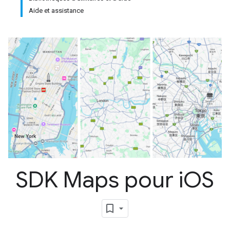
Aide et assistance
SDK Maps pour i
OS