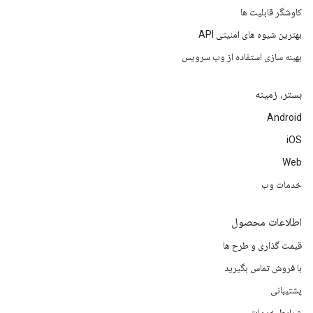
کاوشگر قابلیت ها
بهترین شیوه های امنیتی API
بهینه سازی استفاده از وب سرویس
بستر، زمینه
Android
iOS
Web
خدمات وب
اطلاعات محصول
قیمت گذاری و طرح ها
با فروش تماس بگیرید
پشتیبانی
شرایط خدمات