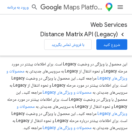
Maps Platform
ورود به برنامه
Web Services
Distance Matrix API (Legacy)
شروع کنید
با فروش تماس بگیرید
این محصول یا ویژگی در وضعیت Legacy است. برای اطلاعات بیشتر در مورد
مرحله Legacy و نحوه انتقال از Legacy به سرویس‌های جدیدتر، به
محصولات و
ویژگی‌های Legacy
مراجعه کنید.، این محصول یا ویژگی در وضعیت Legacy
است. برای اطلاعات بیشتر در مورد مرحله Legacy و نحوه انتقال از Legacy به
سرویس‌های جدیدتر، به
محصولات و ویژگی‌های Legacy
مراجعه کنید.، این
محصول یا ویژگی در وضعیت Legacy است. برای اطلاعات بیشتر در مورد مرحله
Legacy و نحوه انتقال از Legacy به سرویس‌های جدیدتر، به
محصولات و
ویژگی‌های Legacy
مراجعه کنید.، این محصول یا ویژگی در وضعیت Legacy
است. برای اطلاعات بیشتر درباره مرحله Legacy و نحوه انتقال از Legacy به
سرویس‌های جدیدتر، به
محصولات و ویژگی‌های Legacy
مراجعه کنید.