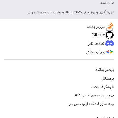
به آن است.
تاریخ آخرین به‌روزرسانی 2026-08-04 به‌وقت ساعت هماهنگ جهانی.
سرریز پشته
GitHub
اختلاف نظر
ردیاب مشکل
بیشتر بدانید
پرسشگان
کاوشگر قابلیت ها
بهترین شیوه های امنیتی API
بهینه سازی استفاده از وب سرویس
بستر، زمینه