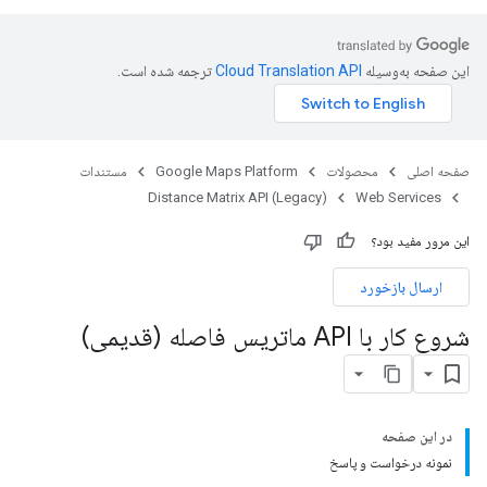
این صفحه به‌وسیله
ترجمه شده است.
صفحه اصلی
محصولات
Google Maps Platform
مستندات
Distance Matrix API (Legacy)
Web Services
این مرور مفید بود؟
ارسال بازخورد
شروع کار با API ماتریس فاصله (قدیمی)
در این صفحه
نمونه درخواست و پاسخ