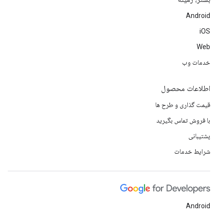
Android
iOS
Web
خدمات وب
اطلاعات محصول
قیمت گذاری و طرح ها
با فروش تماس بگیرید
پشتیبانی
شرایط خدمات
Android