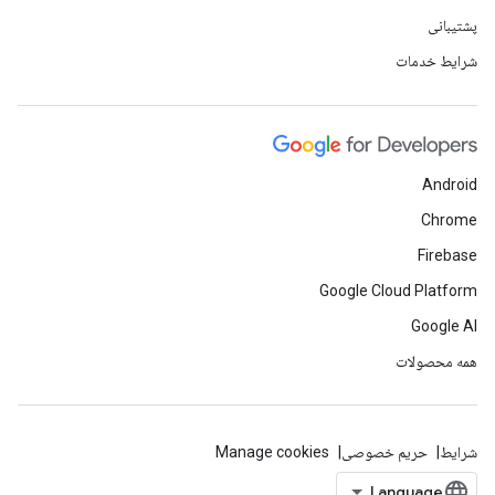
پشتیبانی
شرایط خدمات
Android
Chrome
Firebase
Google Cloud Platform
Google AI
همه محصولات
شرایط
حریم خصوصی
Manage cookies