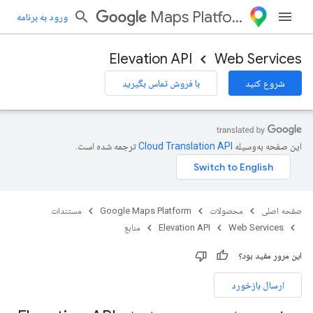
Maps Platform
ورود به برنامه
Elevation API
Web Services
شروع کنید
با فروش تماس بگیرید
این صفحه به‌وسیله
ترجمه شده است.
صفحه اصلی
محصولات
Google Maps Platform
مستندات
Web Services
Elevation API
منابع
این مرور مفید بود؟
ارسال بازخورد