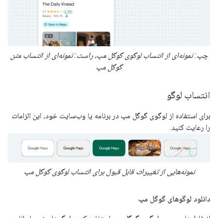
چپ: نمونه‌ای از انتساب لوگوی گوگل مپ، راست: نمونه‌ای از انتساب متن
گوگل مپ
انتساب لوگو
برای استفاده از لوگوی گوگل مپ در برنامه یا وب‌سایت خود، این الزامات
را رعایت کنید.
نمونه‌هایی از تغییرات قابل قبول برای انتساب لوگوی گوگل مپ
دانلود لوگوهای گوگل مپ