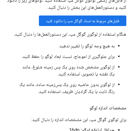
از فایل‌های رسمی لوگوی گوگل مپ استفاده کنید. لوگوهای زیر را دانلود
کنید و دستورالعمل‌های این بخش را دنبال کنید.
فایل‌های مربوط به اسناد گوگل مپ را دانلود کنید
هنگام استفاده از لوگوی گوگل مپ، این دستورالعمل‌ها را دنبال کنید.
به هیچ وجه لوگو را تغییر ندهید.
برای جلوگیری از اعوجاج، نسبت ابعاد لوگو را حفظ کنید.
از لوگوی مشخص شده روی یک پس زمینه شلوغ، مانند
یک نقشه یا تصویر، استفاده کنید.
از لوگوی بدون حاشیه روی یک پس‌زمینه ساده، مانند یک
رنگ ثابت یا یک گرادیان ظریف، استفاده کنید.
مشخصات اندازه لوگو
برای لوگوی گوگل مپ، این مشخصات اندازه را دنبال کنید:
حداقل ارتفاع لوگو:
16dp