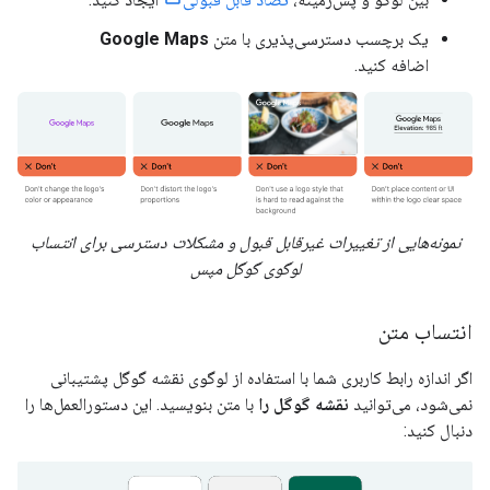
یک برچسب دسترسی‌پذیری با متن
Google Maps
اضافه کنید.
نمونه‌هایی از تغییرات غیرقابل قبول و مشکلات دسترسی برای انتساب
لوگوی گوگل مپس
انتساب متن
اگر اندازه رابط کاربری شما با استفاده از لوگوی نقشه گوگل پشتیبانی
نمی‌شود، می‌توانید
نقشه گوگل را
با متن بنویسید. این دستورالعمل‌ها را
دنبال کنید: