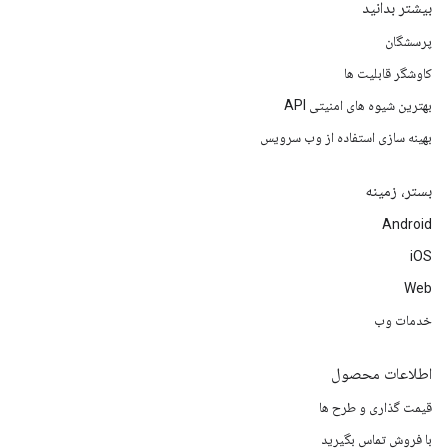
بیشتر بدانید
پرسشگان
کاوشگر قابلیت ها
بهترین شیوه های امنیتی API
بهینه سازی استفاده از وب سرویس
بستر، زمینه
Android
iOS
Web
خدمات وب
اطلاعات محصول
قیمت گذاری و طرح ها
با فروش تماس بگیرید