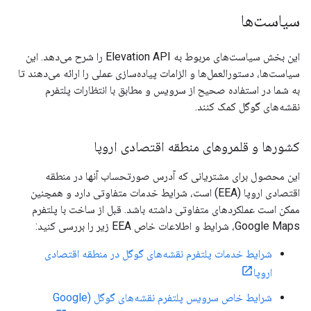
سیاست‌ها
این بخش سیاست‌های مربوط به Elevation API را شرح می‌دهد. این
سیاست‌ها، دستورالعمل‌ها و الزامات پیاده‌سازی عملی را ارائه می‌دهند تا
به شما در استفاده صحیح از سرویس و مطابق با انتظارات پلتفرم
نقشه‌های گوگل کمک کنند.
کشورها و قلمروهای منطقه اقتصادی اروپا
این محصول برای مشتریانی که آدرس صورتحساب آنها در منطقه
اقتصادی اروپا (EEA) است، شرایط خدمات متفاوتی دارد و همچنین
ممکن است عملکردهای متفاوتی داشته باشد. قبل از ساخت با پلتفرم
Google Maps، شرایط و اطلاعات خاص EEA زیر را بررسی کنید:
شرایط خدمات پلتفرم نقشه‌های گوگل در منطقه اقتصادی
اروپا
شرایط خاص سرویس پلتفرم نقشه‌های گوگل (Google