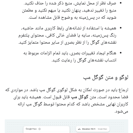
صرف نظر از محل نمایش، منبع ذکر شده را حذف نکنید.
منبع را تغییر ندهید، پنهان نکنید یا مبهم نکنید و مطمئن
شوید که در پس‌زمینه به وضوح قابل مشاهده است.
همیشه با استفاده از نشانه‌های رابط کاربری مانند حاشیه،
رنگ پس‌زمینه، سایه یا فضای خالی کافی، محتوای پلتفرم
نقشه‌های گوگل را از نظر بصری از سایر محتوا متمایز کنید.
هنگام ایجاد تغییرات بصری، باید تمام الزامات مربوط به
انتساب نقشه‌های گوگل را رعایت کنید.
لوگو و متن گوگل مپ
ارجاع باید در صورت امکان به شکل لوگوی گوگل مپ باشد. در مواردی که
فضا محدود است، متن
گوگل مپ
قابل قبول است. همیشه باید برای
کاربران نهایی مشخص باشد که کدام محتوا توسط گوگل مپ ارائه
می‌شود.