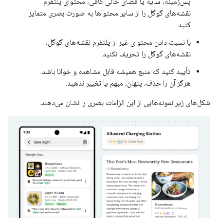
پس‌زمینه، سایه یا فضای خالی کافی، محتوای پلتفرم
نقشه‌های گوگل را از سایر محتواها به صورت بصری متمایز
کنید.
با نسبت دادن محتوای غیر از پلتفرم نقشه‌های گوگل،
نقشه‌های گوگل را تحریف نکنید.
تأیید کنید که منبع همیشه قابل مشاهده و خوانا باشد.
هرگز آن را حذف، پنهان، مبهم یا تغییر ندهید.
شکل‌های زیر نمونه‌هایی از این الزامات بصری را نشان می‌دهند.