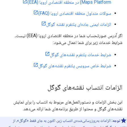
Maps Platform) در منطقه اقتصادی اروپا (EEA)
سوالات متداول منطقه اقتصادی اروپا (FAQ)
الزامات ایمنی جاده‌ای پلتفرم نقشه گوگل
اگر آدرس صورتحساب شما در منطقه اقتصادی اروپا (EEA) نیست،
شرایط خدمات زیر برای شما اعمال می‌شود:
شرایط خدمات پلتفرم نقشه‌های گوگل
شرایط خاص سرویس پلتفرم نقشه‌های گوگل
الزامات انتساب نقشه‌های گوگل
این بخش الزامات و دستورالعمل‌های مربوط به انتساب را برای نمایش
نقشه‌های گوگل و محتوا از طریق برنامه‌های شما ارائه می‌دهد.
توجه:
الزامات به‌روزرسانی‌شده‌ی انتساب زیر، اکنون به جای فقط «گوگل»، از