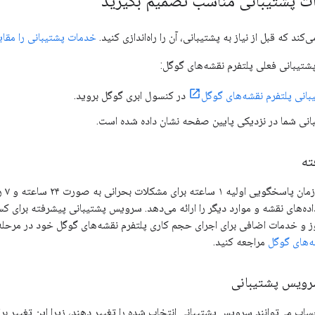
ت پشتیبانی مناسب تصمیم بگیرید
کند که قبل از نیاز به پشتیبانی، آن را راه‌اندازی کنید.
خدمات پشتیبانی را مقای
شتیبانی فعلی پلتفرم نقشه‌های گوگل:
انی پلتفرم نقشه‌های گوگل
در کنسول ابری گوگل بروید.
نی شما در نزدیکی پایین صفحه نشان داده شده است.
ته
پشتی
ده‌های نقشه و موارد دیگر را ارائه می‌دهد. سرویس پشتیبانی پیشرفته برای 
وز و خدمات اضافی برای اجرای حجم کاری پلتفرم نقشه‌های گوگل خود در مرحله
ه‌های گوگل
مراجعه کنید.
سرویس پشتیبانی
ب می‌توانند سرویس پشتیبانی انتخاب شده را تغییر دهند، زیرا این تغییر ب