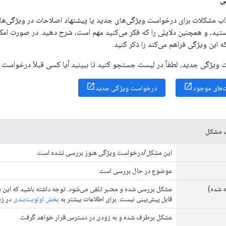
یاب مشکلات برای درخواست ویژگی‌های جدید یا پیشنهاد اصلاحات در ویژگی‌های
تید، و همچنین دلایلی را که فکر می‌کنید مهم است، شرح دهید. در صورت امک
این ویژگی فراهم می‌کند را ذکر کنید.
ویژگی جدید، لطفاً در لیست جستجو کنید تا ببینید آیا کسی قبلاً درخواست م
های موجود
درخواست ویژگی جدید
ب مشکل
این مشکل/درخواست ویژگی هنوز بررسی نشده است.
موضوع در حال بررسی است.
ه شده)
مشکل بررسی شده و معتبر تلقی می‌شود. توجه داشته باشید که این ب
قابل پیش‌بینی نیست. برای اطلاعات بیشتر به
بخش اولویت‌بندی
در زی
مشکل برطرف شده و به زودی در دسترس قرار خواهد گرفت.