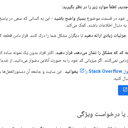
ید، لطفاً موارد زیر را در نظر بگیرید:
ل خود در قسمت موضوع
بسیار واضح باشید
- این به کسانی که سعی در پاسخ
به دنبال اطلاعات باشند، کمک می‌کند.
جزئیات زیادی ارائه دهید
تا دیگران مشکل شما را درک کنند. قرار دادن قطعه کد
ه کد که مشکل را نشان می‌دهد، قرار دهید.
اکثر افراد بدون یک نمونه ساده ک
زدایی نمی‌کنند. اگر میزبانی کد خود را به صورت آنلاین دشوار می‌دانید، از خدما
Sta را
بخوانید
. این سایت و جامعه آن دستورالعمل‌ها و 
ال کنید.
یا درخواست ویژگی