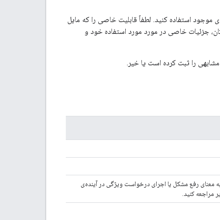
 موجود استفاده کنید. لطفاً قابلیت خاصی را که مایل
ان، جزئیات خاصی در مورد مورد استفاده خود و
شابهی را ثبت کرده است یا خیر.
ه معنای رفع مشکل یا اجرای درخواست ویژگی در آینده‌ی
ر مراجعه کنید.