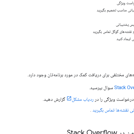
است ویژگی
انی مناسب تصمیم بگیرید
یس پشتیبانی
م نقشه‌های گوگل تماس بگیرید
 ایجاد کنید
ه‌های مختلفی برای دریافت کمک در مورد برنامه‌تان وجود دارد.
Stack Ov
سوال بپرسید.
درخواست ویژگی را در
ردیاب مشکل
گزارش دهید.
نی نقشه‌ها تماس بگیرید
.
Stack Over