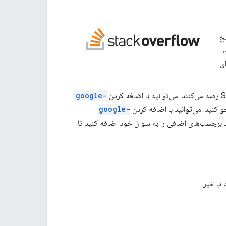
 و پاسخ
ی
google-
google-
د. می‌توانید برچسب‌های اضافی را به سوال خود اضافه کنید تا
یا خیر.