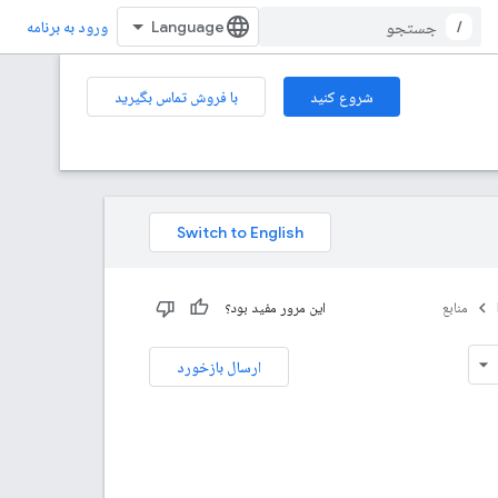
/
ورود به برنامه
شروع کنید
با فروش تماس بگیرید
منابع
این مرور مفید بود؟
ارسال بازخورد