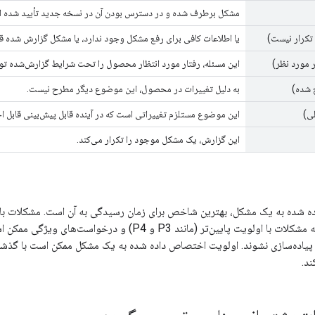
مشکل برطرف شده و در دسترس بودن آن در نسخه جدید تأیید شده 
تکرار نیست)
یا اطلاعات کافی برای رفع مشکل وجود ندارد، یا مشکل گزارش شده ق
 مورد نظر)
این مسئله، رفتار مورد انتظار محصول را تحت شرایط گزارش‌شده ت
 شده)
به دلیل تغییرات در محصول، این موضوع دیگر مطرح نیست.
ی)
این موضوع مستلزم تغییراتی است که در آینده قابل پیش‌بینی قابل اج
این گزارش، یک مشکل موجود را تکرار می‌کند.
می‌شوند، در حالی که مشکلات با اولویت پایین‌تر (مانند
ی پیاده‌سازی نشوند. اولویت اختصاص داده شده به یک مشکل ممکن است با گذ
ند.