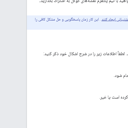
ید با تیم پلتفرم نقشه‌های گوگل به اشتراک بگذارید،
تیبانی ایجاد کنند
. این کار زمان پاسخگویی و حل مشکل کافی را
ام شود.
کرده است یا خیر.