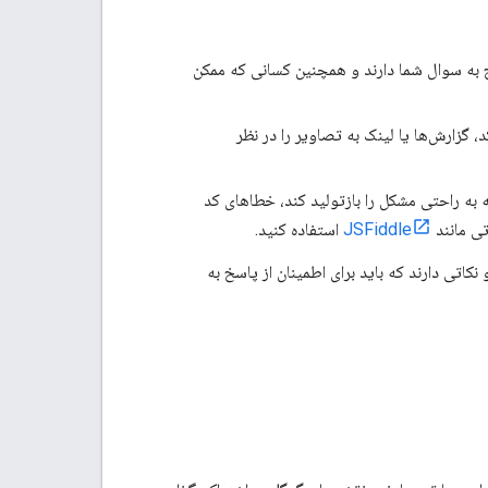
 به سوال شما دارند و همچنین کسانی که ممکن
، گزارش‌ها یا لینک به تصاویر را در نظر
ه به راحتی مشکل را بازتولید کند، خطاهای کد
تی مانند
JSFiddle
استفاده کنید.
نکاتی دارند که باید برای اطمینان از پاسخ به