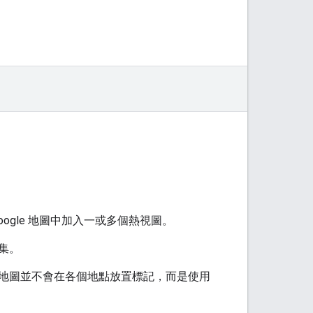
ogle 地圖中加入一或多個熱視圖。
集。
地圖並不會在各個地點放置標記，而是使用