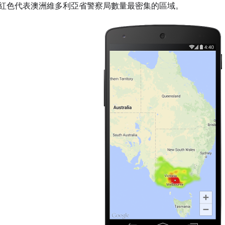
紅色代表澳洲維多利亞省警察局數量最密集的區域。