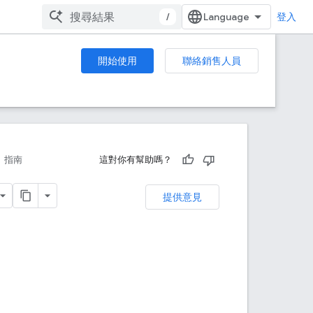
/
登入
開始使用
聯絡銷售人員
指南
這對你有幫助嗎？
提供意見