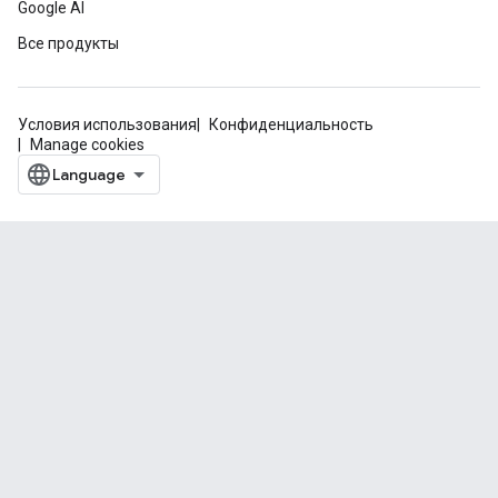
Google AI
Все продукты
Условия использования
Конфиденциальность
Manage cookies