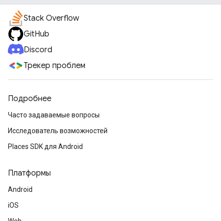
Stack Overflow
GitHub
Discord
Трекер проблем
Подробнее
Часто задаваемые вопросы
Исследователь возможностей
Places SDK для Android
Платформы
Android
iOS