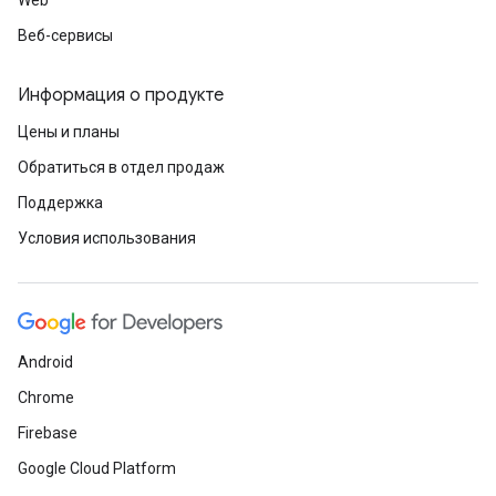
Web
Веб-сервисы
Информация о продукте
Цены и планы
Обратиться в отдел продаж
Поддержка
Условия использования
Android
Chrome
Firebase
Google Cloud Platform