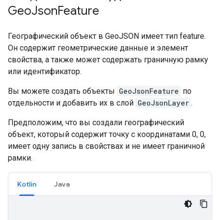
Geo
Json
Feature
Географический объект в GeoJSON имеет тип feature.
Он содержит геометрические данные и элемент
свойства, а также может содержать граничную рамку
или идентификатор.
Вы можете создать объекты
GeoJsonFeature
по
отдельности и добавить их в слой
GeoJsonLayer
.
Предположим, что вы создали географический
объект, который содержит точку с координатами 0, 0,
имеет одну запись в свойствах и не имеет граничной
рамки.
Kotlin
Java