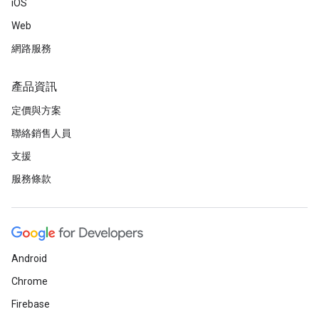
iOS
Web
網路服務
產品資訊
定價與方案
聯絡銷售人員
支援
服務條款
Android
Chrome
Firebase