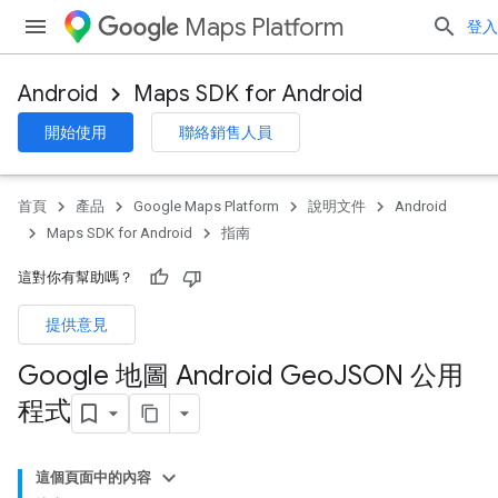
Maps Platform
登入
Android
Maps SDK for Android
開始使用
聯絡銷售人員
首頁
產品
Google Maps Platform
說明文件
Android
Maps SDK for Android
指南
這對你有幫助嗎？
提供意見
Google 地圖 Android Geo
JSON 公用
程式
這個頁面中的內容