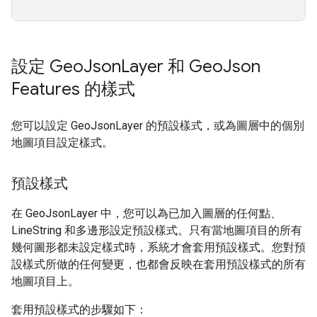
設定 Geo
Json
Layer 和 Geo
Json
Features 的樣式
您可以設定 GeoJsonLayer 的預設樣式，或為圖層中的個別
地圖項目設定樣式。
預設樣式
在 GeoJsonLayer 中，您可以為已加入圖層的任何點、
LineString 和多邊形設定預設樣式。只有當地圖項目的所有
幾何圖形都未設定樣式時，系統才會套用預設樣式。您對預
設樣式所做的任何變更，也都會反映在套用預設樣式的所有
地圖項目上。
套用預設樣式的步驟如下：