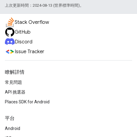
上次更新時間：2024-08-13 (世界標準時間)。
Stack Overflow
GitHub
Discord
Issue Tracker
瞭解詳情
常見問題
API 挑選器
Places SDK for Android
平台
Android