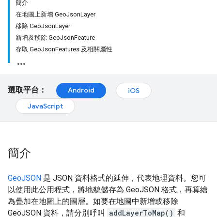
簡介
在地圖上新增 GeoJsonLayer
移除 GeoJsonLayer
新增及移除 GeoJsonFeature
存取 GeoJsonFeatures 及相關屬性
選取平台：
Android
iOS
JavaScript
簡介
GeoJSON
是 JSON 資料格式的延伸，代表地理資料。您可
以使用此公用程式，將地貌儲存為 GeoJSON 格式，再算繪
為疊加在地圖上的圖層。如要在地圖中新增或移除
GeoJSON 資料，請分別呼叫
addLayerToMap()
和