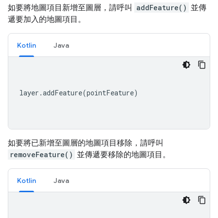
如要將地圖項目新增至圖層，請呼叫
addFeature()
並傳
遞要加入的地圖項目。
Kotlin
Java
layer
.
addFeature
(
pointFeature
)
如要將已新增至圖層的地圖項目移除，請呼叫
removeFeature()
並傳遞要移除的地圖項目。
Kotlin
Java