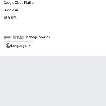
Google Cloud Platform
Google AI
所有產品
條款
隱私權
Manage cookies