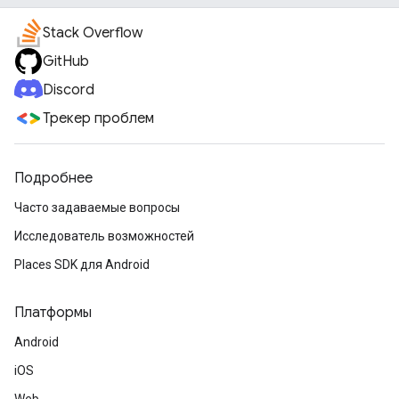
Stack Overflow
GitHub
Discord
Трекер проблем
Подробнее
Часто задаваемые вопросы
Исследователь возможностей
Places SDK для Android
Платформы
Android
iOS