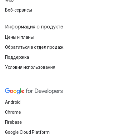
Web
Веб-сервисы
Информация о продукте
Цены и планы
Обратиться в отдел продаж
Поддержка
Условия использования
Android
Chrome
Firebase
Google Cloud Platform