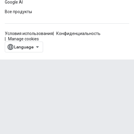
Google AI
Все продукты
Условия использования
Конфиденциальность
Manage cookies