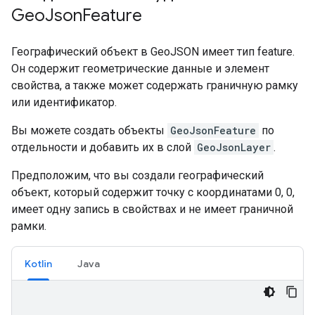
Geo
Json
Feature
Географический объект в GeoJSON имеет тип feature.
Он содержит геометрические данные и элемент
свойства, а также может содержать граничную рамку
или идентификатор.
Вы можете создать объекты
GeoJsonFeature
по
отдельности и добавить их в слой
GeoJsonLayer
.
Предположим, что вы создали географический
объект, который содержит точку с координатами 0, 0,
имеет одну запись в свойствах и не имеет граничной
рамки.
Kotlin
Java