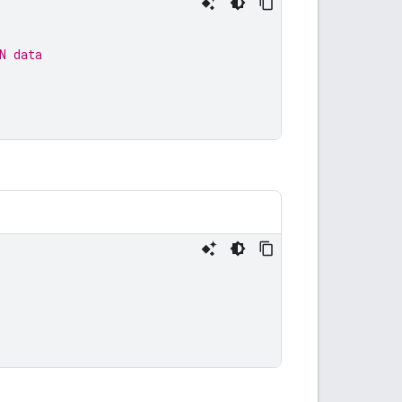
N data