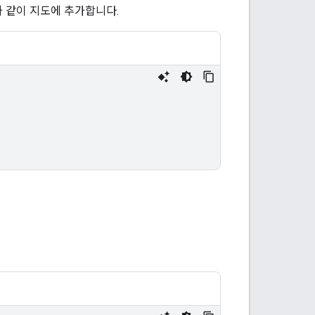
 같이 지도에 추가합니다.