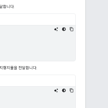
달합니다.
 지형지물을 전달합니다.