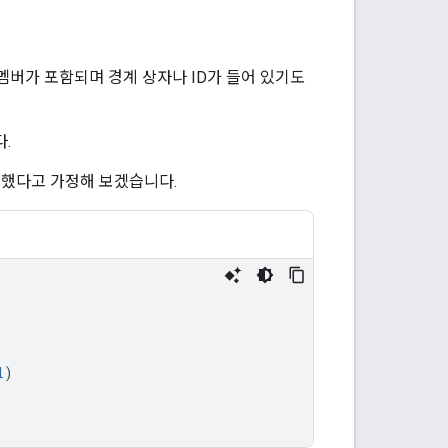
성 멤버가 포함되며 경계 상자나 ID가 들어 있기도
.
성했다고 가정해 보겠습니다.
l
)