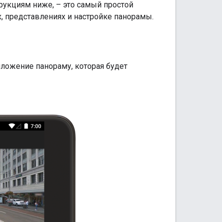
рукциям ниже, – это самый простой
, представлениях и настройке панорамы.
ложение панораму, которая будет