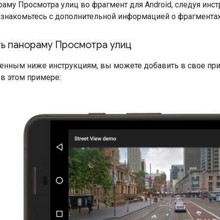
аму Просмотра улиц во фрагмент для Android, следуя инст
 ознакомьтесь с дополнительной информацией о фрагментах
ть панораму Просмотра улиц
енным ниже инструкциям, вы можете добавить в свое при
 в этом примере: