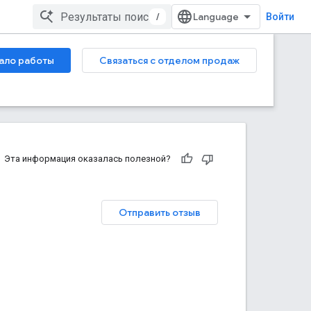
/
Войти
ало работы
Связаться с отделом продаж
Эта информация оказалась полезной?
Отправить отзыв