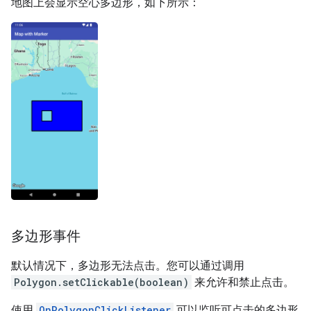
地图上会显示空心多边形，如下所示：
多边形事件
默认情况下，多边形无法点击。您可以通过调用
Polygon.setClickable(boolean)
来允许和禁止点击。
使用
OnPolygonClickListener
可以监听可点击的多边形