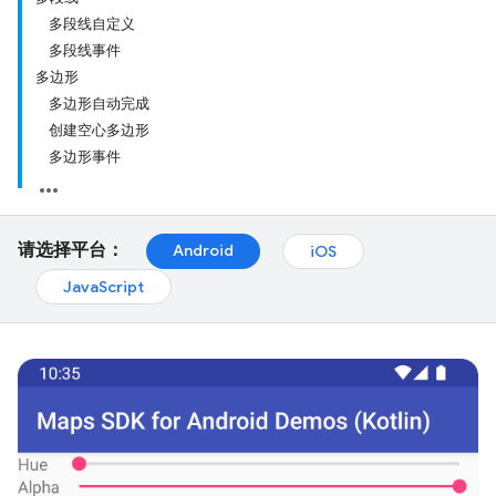
多段线自定义
多段线事件
多边形
多边形自动完成
创建空心多边形
多边形事件
请选择平台：
Android
iOS
JavaScript