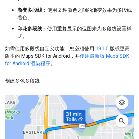
渐变多段线
：使用 2 种颜色之间的渐变效果为多段线
着色。
印花多段线
：使用重复显示的位图来为多段线设置样
式。
如需使用多段线自定义功能，您必须使用
18.1.0
版或更高
版本的 Maps SDK for Android，并
使用最新版 Maps SDK
for Android 渲染程序
。
创建多色多段线