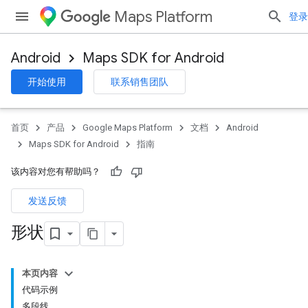
Maps Platform
登录
Android
Maps SDK for Android
开始使用
联系销售团队
首页
产品
Google Maps Platform
文档
Android
Maps SDK for Android
指南
该内容对您有帮助吗？
发送反馈
形状
本页内容
代码示例
多段线