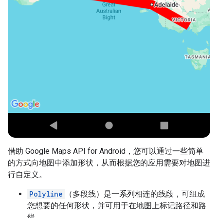
借助 Google Maps API for Android，您可以通过一些简单
的方式向地图中添加形状，从而根据您的应用需要对地图进
行自定义。
Polyline
（多段线）是一系列相连的线段，可组成
您想要的任何形状，并可用于在地图上标记路径和路
线。