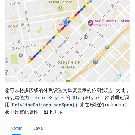
您可以将多段线的外观设置为重复显示的位图纹理。为此，
请创建值为
TextureStyle
的
StampStyle
，然后通过调
用
PolylineOptions.addSpan()
来在形状的 options 对
象中设置此属性，如下所示：
Kotlin
Java