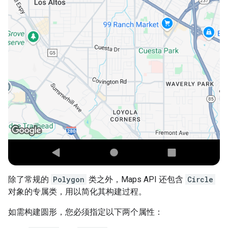
除了常规的
Polygon
类之外，Maps API 还包含
Circle
对象的专属类，用以简化其构建过程。
如需构建圆形，您必须指定以下两个属性：