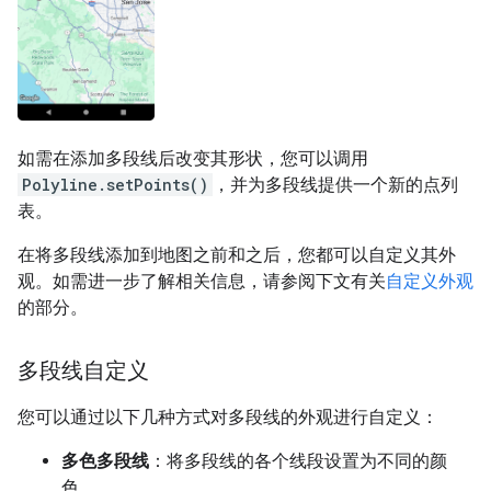
如需在添加多段线后改变其形状，您可以调用
Polyline.setPoints()
，并为多段线提供一个新的点列
表。
在将多段线添加到地图之前和之后，您都可以自定义其外
观。如需进一步了解相关信息，请参阅下文有关
自定义外观
的部分。
多段线自定义
您可以通过以下几种方式对多段线的外观进行自定义：
多色多段线
：将多段线的各个线段设置为不同的颜
色。