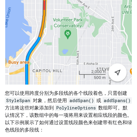
您可以使用跨度分别为多段线的各个线段着色，只需创建
StyleSpan
对象，然后使用
addSpan()
或
addSpans()
方法将这些对象添加到
PolylineOptions
数组即可。默
认情况下，该数组中的每一项将用来设置相应线段的颜色。
以下示例展示了如何通过设置线段颜色来创建带有红色和绿
色线段的多段线：