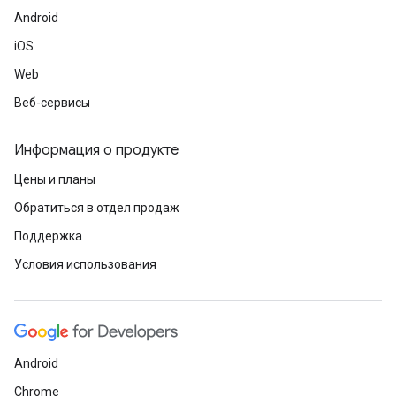
Android
iOS
Web
Веб-сервисы
Информация о продукте
Цены и планы
Обратиться в отдел продаж
Поддержка
Условия использования
Android
Chrome