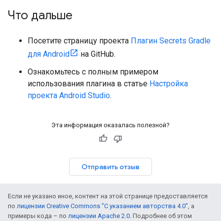
Что дальше
Посетите страницу проекта
Плагин Secrets Gradle
для Android
на GitHub.
Ознакомьтесь с полным примером
использования плагина в статье
Настройка
проекта Android Studio
.
Эта информация оказалась полезной?
Отправить отзыв
Если не указано иное, контент на этой странице предоставляется
по
лицензии Creative Commons "С указанием авторства 4.0"
, а
примеры кода – по
лицензии Apache 2.0
. Подробнее об этом