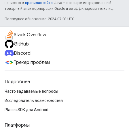
написано в
правилах сайта
. Java – это зарегистрированный
товарный знак корпорации Oracle и ее аффилированных лиц.
Последнее обновление: 2024-07-03 UTC.
Stack Overflow
GitHub
Discord
Трекер проблем
Подробнее
Часто задаваемые вопросы
Исследователь возможностей
Places SDK для Android
Платформы