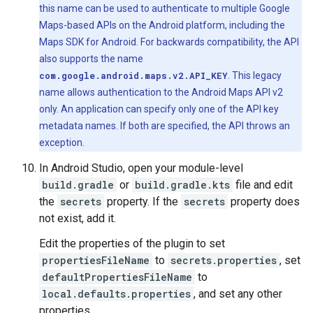
this name can be used to authenticate to multiple Google
Maps-based APIs on the Android platform, including the
Maps SDK for Android. For backwards compatibility, the API
also supports the name
com.google.android.maps.v2.API_KEY
. This legacy
name allows authentication to the Android Maps API v2
only. An application can specify only one of the API key
metadata names. If both are specified, the API throws an
exception.
In Android Studio, open your module-level
build.gradle
or
build.gradle.kts
file and edit
the
secrets
property. If the
secrets
property does
not exist, add it.
Edit the properties of the plugin to set
propertiesFileName
to
secrets.properties
, set
defaultPropertiesFileName
to
local.defaults.properties
, and set any other
properties.