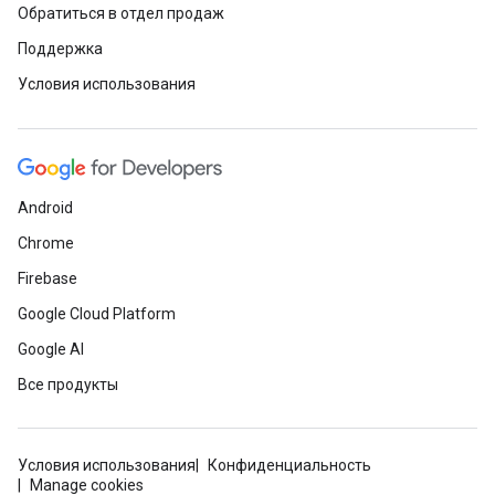
Обратиться в отдел продаж
Поддержка
Условия использования
Android
Chrome
Firebase
Google Cloud Platform
Google AI
Все продукты
Условия использования
Конфиденциальность
Manage cookies