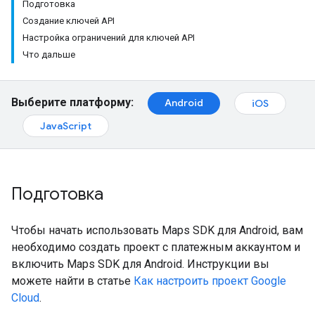
Подготовка
Создание ключей API
Настройка ограничений для ключей API
Что дальше
Выберите платформу:
Android
iOS
JavaScript
Подготовка
Чтобы начать использовать Maps SDK для Android, вам
необходимо создать проект с платежным аккаунтом и
включить Maps SDK для Android. Инструкции вы
можете найти в статье
Как настроить проект Google
Cloud
.