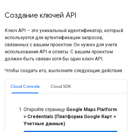
Создание ключей API
Ключ API – это уникальный идентификатор, который
используется для аутентификации запросов,
связанных с вашим проектом. Он нужен для учета
использования API и оплаты. С вашим проектом
должен быть связан хотя бы один ключ API.
Чтобы создать его, выполните следующие действия:
Cloud Console
Cloud SDK
Откройте страницу
Google Maps Platform
> Credentials (Платформа Google Карт >
Учетные данные)
.