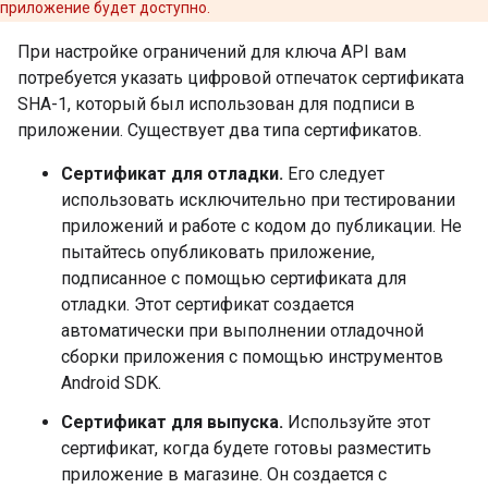
приложение будет доступно.
При настройке ограничений для ключа API вам
потребуется указать цифровой отпечаток сертификата
SHA-1, который был использован для подписи в
приложении. Существует два типа сертификатов.
Сертификат для отладки.
Его следует
использовать исключительно при тестировании
приложений и работе с кодом до публикации. Не
пытайтесь опубликовать приложение,
подписанное с помощью сертификата для
отладки. Этот сертификат создается
автоматически при выполнении отладочной
сборки приложения с помощью инструментов
Android SDK.
Сертификат для выпуска.
Используйте этот
сертификат, когда будете готовы разместить
приложение в магазине. Он создается с