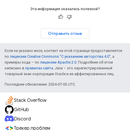
Эта информация оказалась полезной?
Отправить отзыв
Если не указано иное, контент на этой странице предоставляется
по
лицензии Creative Commons "С указанием авторства 4.0"
, а
примеры кода – по
лицензии Apache 2.0
. Подробнее об этом
написано в
правилах сайта
. Java – это зарегистрированный
товарный знак корпорации Oracle и ее аффилированных лиц.
Последнее обновление: 2024-07-03 UTC.
Stack Overflow
GitHub
Discord
Трекер проблем