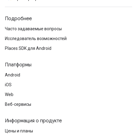
Подробнее
Часто задаваемые вопросы
Исследователь возможностей
Places SDK для Android
Платформы
Android
iOS
Web
Веб-сервисы
Информация о продукте
Цены и планы