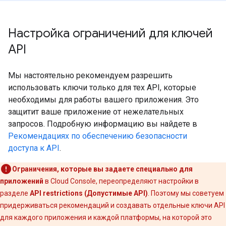
Настройка ограничений для ключей
API
Мы настоятельно рекомендуем разрешить
использовать ключи только для тех API, которые
необходимы для работы вашего приложения. Это
защитит ваше приложение от нежелательных
запросов. Подробную информацию вы найдете в
Рекомендациях по обеспечению безопасности
доступа к API
.
Ограничения, которые вы задаете специально для
приложений
в Cloud Console, переопределяют настройки в
разделе
API restrictions (Допустимые API)
. Поэтому мы советуем
придерживаться рекомендаций и создавать отдельные ключи API
для каждого приложения и каждой платформы, на которой это