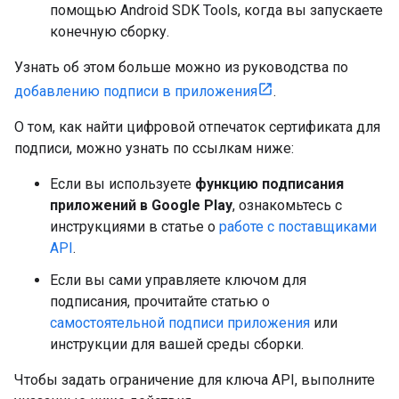
помощью Android SDK Tools, когда вы запускаете
конечную сборку.
Узнать об этом больше можно из руководства по
добавлению подписи в приложения
.
О том, как найти цифровой отпечаток сертификата для
подписи, можно узнать по ссылкам ниже:
Если вы используете
функцию подписания
приложений в Google Play
, ознакомьтесь с
инструкциями в статье о
работе с поставщиками
API
.
Если вы сами управляете ключом для
подписания, прочитайте статью о
самостоятельной подписи приложения
или
инструкции для вашей среды сборки.
Чтобы задать ограничение для ключа API, выполните