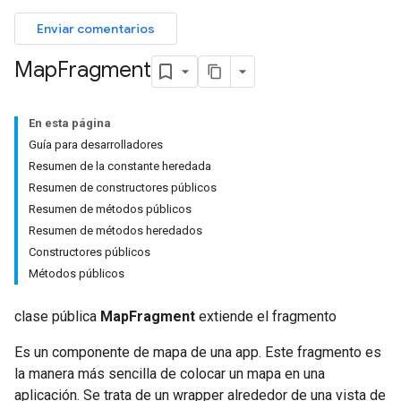
Enviar comentarios
Map
Fragment
En esta página
Guía para desarrolladores
Resumen de la constante heredada
Resumen de constructores públicos
Resumen de métodos públicos
Resumen de métodos heredados
Constructores públicos
Métodos públicos
clase pública
MapFragment
extiende el fragmento
Es un componente de mapa de una app. Este fragmento es
la manera más sencilla de colocar un mapa en una
aplicación. Se trata de un wrapper alrededor de una vista de