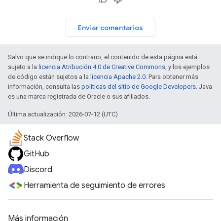
Enviar comentarios
Salvo que se indique lo contrario, el contenido de esta página está
sujeto a la
licencia Atribución 4.0 de Creative Commons
, y los ejemplos
de código están sujetos a la
licencia Apache 2.0
. Para obtener más
información, consulta las
políticas del sitio de Google Developers
. Java
es una marca registrada de Oracle o sus afiliados.
Última actualización: 2026-07-12 (UTC)
Stack Overflow
GitHub
Discord
Herramienta de seguimiento de errores
Más información