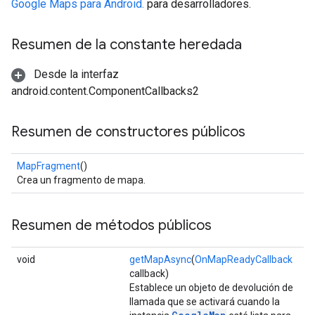
Google Maps para Android.
para desarrolladores.
Resumen de la constante heredada
Desde la interfaz
android.content.ComponentCallbacks2
Resumen de constructores públicos
MapFragment
()
Crea un fragmento de mapa.
Resumen de métodos públicos
void
getMapAsync
(
OnMapReadyCallback
callback)
Establece un objeto de devolución de
llamada que se activará cuando la