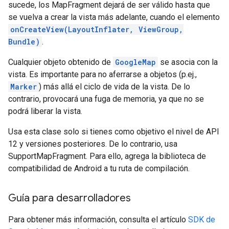
sucede, los MapFragment dejará de ser válido hasta que
se vuelva a crear la vista más adelante, cuando el elemento
onCreateView(LayoutInflater, ViewGroup,
Bundle)
.
Cualquier objeto obtenido de
GoogleMap
se asocia con la
vista. Es importante para no aferrarse a objetos (p.ej.,
Marker
) más allá el ciclo de vida de la vista. De lo
contrario, provocará una fuga de memoria, ya que no se
podrá liberar la vista.
Usa esta clase solo si tienes como objetivo el nivel de API
12 y versiones posteriores. De lo contrario, usa
SupportMapFragment. Para ello, agrega la biblioteca de
compatibilidad de Android a tu ruta de compilación.
Guía para desarrolladores
Para obtener más información, consulta el artículo
SDK de