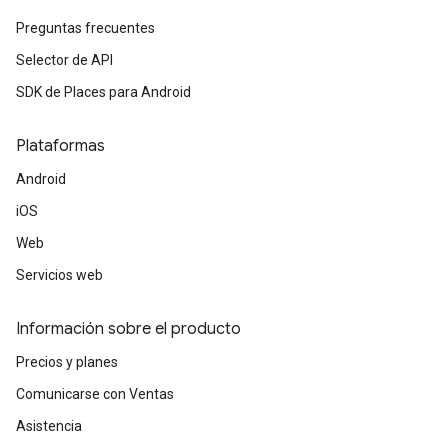
Preguntas frecuentes
Selector de API
SDK de Places para Android
Plataformas
Android
iOS
Web
Servicios web
Información sobre el producto
Precios y planes
Comunicarse con Ventas
Asistencia