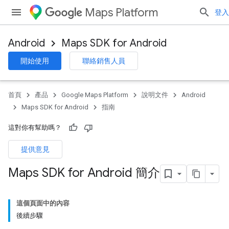
Maps Platform
登入
Android
Maps SDK for Android
開始使用
聯絡銷售人員
首頁
產品
Google Maps Platform
說明文件
Android
Maps SDK for Android
指南
這對你有幫助嗎？
提供意見
Maps SDK for Android 簡介
這個頁面中的內容
後續步驟