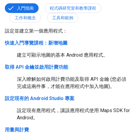
入門指南
程式碼研究室和教學課程
工作和概念
工具和範例
設定並建立第一個應用程式：
快速入門導覽課程：新增地圖
建立可顯示地圖的基本 Android 應用程式。
取得 API 金鑰並啟用計費功能
深入瞭解如何啟用計費功能及取得 API 金鑰 (您必須
完成這兩件事，才能在應用程式中加入地圖)。
設定現有的 Android Studio 專案
設定現有應用程式，讓該應用程式使用 Maps SDK for
Android。
用量與計費