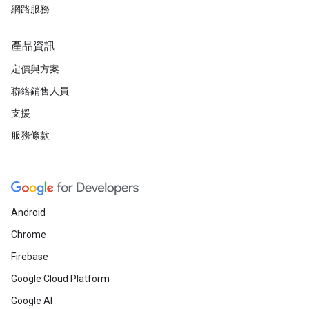
網路服務
產品資訊
定價與方案
聯絡銷售人員
支援
服務條款
Android
Chrome
Firebase
Google Cloud Platform
Google AI