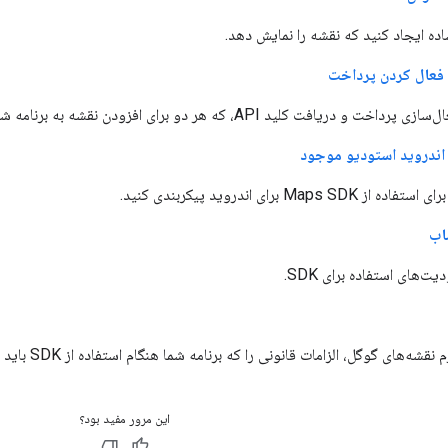
اده ایجاد کنید که نقشه را نمایش دهد.
ت کلید API، که هر دو برای افزودن نقشه به برنامه شما ضروری هستند.
ه اندروید استودیو موجود
Map برای اندروید پیکربندی کنید.
اب
‌های استفاده برای SDK.
وگل، الزامات قانونی را که برنامه شما هنگام استفاده از SDK باید رعایت کند، مورد بحث قرار می‌دهد.
این مرور مفید بود؟