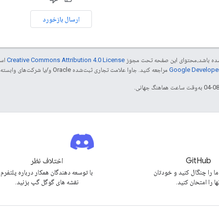
ارسال بازخورد
ر شده باشد،‌محتوای این صفحه تحت مجوز
Creative Commons Attribution 4.0 License
است
مراجعه کنید. جاوا علامت تجاری ثبت‌شده Oracle و/یا شرکت‌های وابسته به آن است.
GitHub
اختلاف نظر
ما را چنگال کنید و خودتان
با توسعه دهندگان همکار درباره پلتفرم
ها را امتحان کنید.
نقشه های گوگل گپ بزنید.