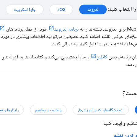
را انتخاب کنید:
اندروید،
iOS،
جاوا اسکریپت
برنامه اندروید
خود، از جمله برنامه‌های
خ‌های حرکتی نقشه اضافه کنید. همچنین می‌توانید اطلاعات بیشتری در مورد مکا
ا به نقشه خود، از تعامل کاربر پشتیبانی کنید.
کاتلین
و جاوا پشتیبانی می‌کند و کتابخانه‌ها و افزونه‌های
ی‌دهد.
یست؟
آزمایشگاه‌های کد و آموزش‌ها،
وظایف و مفاهیم
، ​​ابزارها و نم
تنظیم و ایجاد کنید:
 کردن نقشه