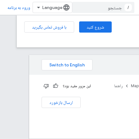
/
ورود به برنامه
شروع کنید
با فروش تماس بگیرید
Map
راهنما
این مرور مفید بود؟
ارسال بازخورد