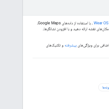
Wear OS
، با استفاده از داده‌های Google Maps،
ن‌های نقشه ارائه دهید و با افزودن نشانگرها،
 اضافی برای ویژگی‌های
پیشرفته
و تکنیک‌های
ونه‌ها