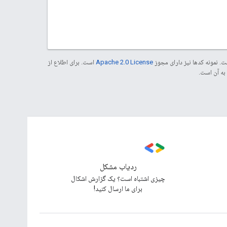
. نمونه کدها نیز دارای مجوز
Apache 2.0 License
است. برای اطلاع از
ردیاب مشکل
چیزی اشتباه است؟ یک گزارش اشکال
برای ما ارسال کنید!