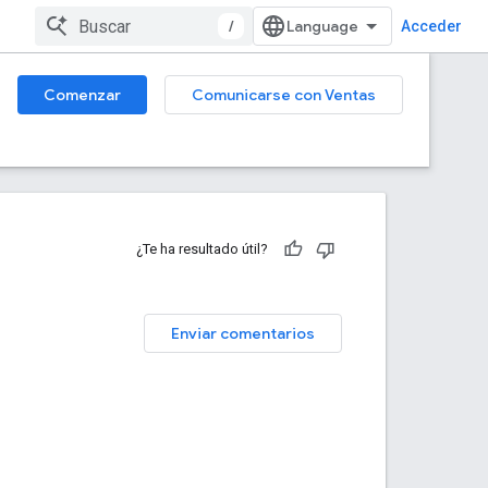
/
Acceder
Comenzar
Comunicarse con Ventas
¿Te ha resultado útil?
Enviar comentarios