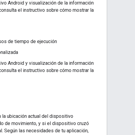
ivo Android y visualización de la información
(consulta el instructivo sobre cómo mostrar la
isos de tiempo de ejecución
nalizada
ivo Android y visualización de la información
(consulta el instructivo sobre cómo mostrar la
 la ubicación actual del dispositivo
do de movimiento, y si el dispositivo cruzó
l. Según las necesidades de tu aplicación,