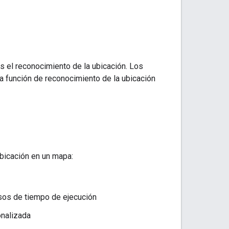
s el reconocimiento de la ubicación. Los
la función de reconocimiento de la ubicación
bicación en un mapa:
isos de tiempo de ejecución
nalizada