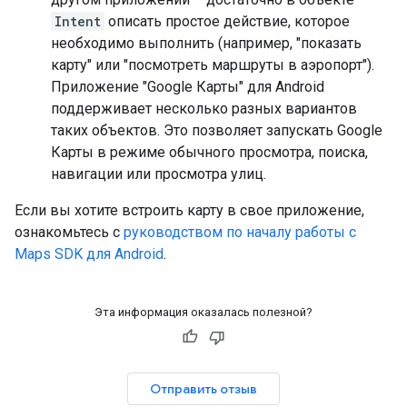
Intent
описать простое действие, которое
необходимо выполнить (например, "показать
карту" или "посмотреть маршруты в аэропорт").
Приложение "Google Карты" для Android
поддерживает несколько разных вариантов
таких объектов. Это позволяет запускать Google
Карты в режиме обычного просмотра, поиска,
навигации или просмотра улиц.
Если вы хотите встроить карту в свое приложение,
ознакомьтесь с
руководством по началу работы с
Maps SDK для Android
.
Эта информация оказалась полезной?
Отправить отзыв