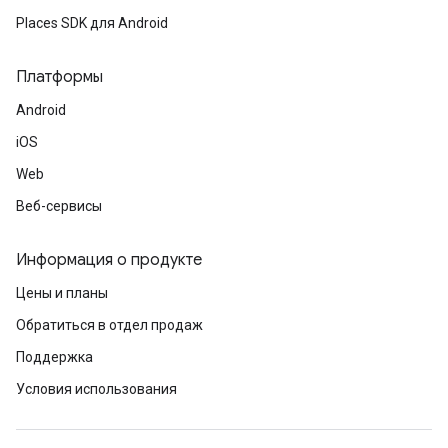
Places SDK для Android
Платформы
Android
iOS
Web
Веб-сервисы
Информация о продукте
Цены и планы
Обратиться в отдел продаж
Поддержка
Условия использования