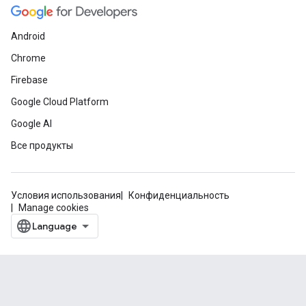
Android
Chrome
Firebase
Google Cloud Platform
Google AI
Все продукты
Условия использования
Конфиденциальность
Manage cookies