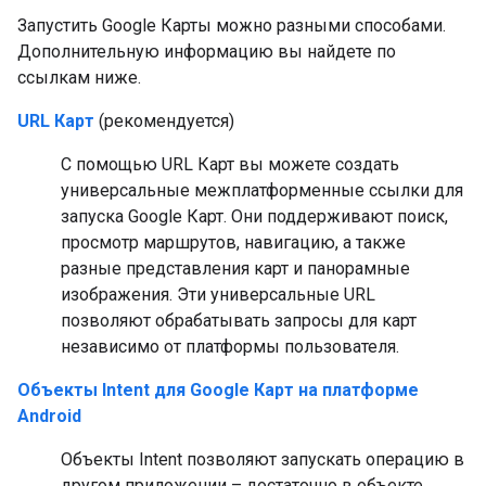
Запустить Google Карты можно разными способами.
Дополнительную информацию вы найдете по
ссылкам ниже.
URL Карт
(рекомендуется)
С помощью URL Карт вы можете создать
универсальные межплатформенные ссылки для
запуска Google Карт. Они поддерживают поиск,
просмотр маршрутов, навигацию, а также
разные представления карт и панорамные
изображения. Эти универсальные URL
позволяют обрабатывать запросы для карт
независимо от платформы пользователя.
Объекты Intent для Google Карт на платформе
Android
Объекты Intent позволяют запускать операцию в
другом приложении – достаточно в объекте