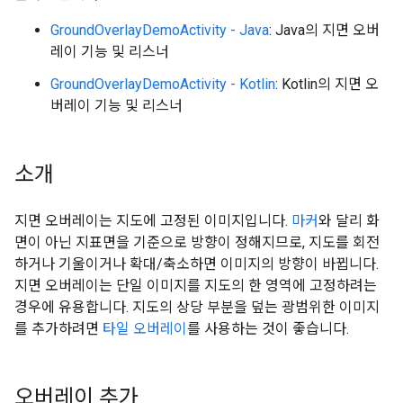
GroundOverlayDemoActivity - Java
: Java의 지면 오버
레이 기능 및 리스너
GroundOverlayDemoActivity - Kotlin
: Kotlin의 지면 오
버레이 기능 및 리스너
소개
지면 오버레이는 지도에 고정된 이미지입니다.
마커
와 달리 화
면이 아닌 지표면을 기준으로 방향이 정해지므로, 지도를 회전
하거나 기울이거나 확대/축소하면 이미지의 방향이 바뀝니다.
지면 오버레이는 단일 이미지를 지도의 한 영역에 고정하려는
경우에 유용합니다. 지도의 상당 부분을 덮는 광범위한 이미지
를 추가하려면
타일 오버레이
를 사용하는 것이 좋습니다.
오버레이 추가