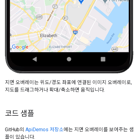
지면 오버레이는 위도/경도 좌표에 연결된 이미지 오버레이로,
지도를 드래그하거나 확대/축소하면 움직입니다.
코드 샘플
GitHub의
ApiDemos 저장소
에는 지면 오버레이를 보여주는 샘
플이 있습니다.