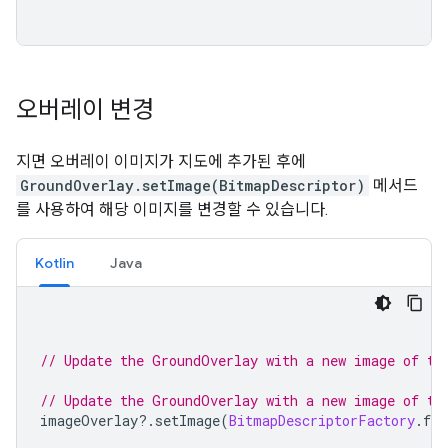
오버레이 변경
지면 오버레이 이미지가 지도에 추가된 후에
GroundOverlay.setImage(BitmapDescriptor)
메서드
를 사용하여 해당 이미지를 변경할 수 있습니다.
Kotlin
Java
// Update the GroundOverlay with a new image of th
// Update the GroundOverlay with a new image of th
imageOverlay
?.
setImage
(
BitmapDescriptorFactory
.
fro