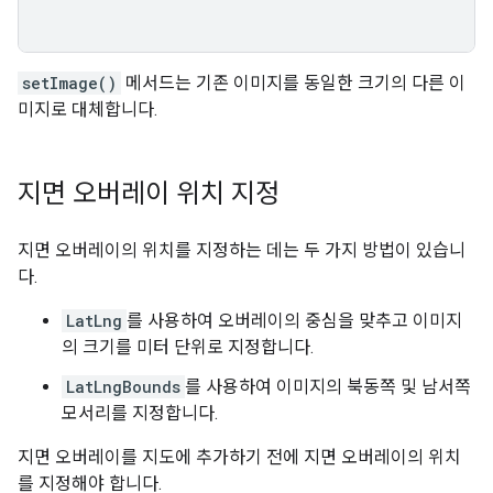
setImage()
메서드는 기존 이미지를 동일한 크기의 다른 이
미지로 대체합니다.
지면 오버레이 위치 지정
지면 오버레이의 위치를 지정하는 데는 두 가지 방법이 있습니
다.
LatLng
를 사용하여 오버레이의 중심을 맞추고 이미지
의 크기를 미터 단위로 지정합니다.
LatLngBounds
를 사용하여 이미지의 북동쪽 및 남서쪽
모서리를 지정합니다.
지면 오버레이를 지도에 추가하기 전에 지면 오버레이의 위치
를 지정해야 합니다.