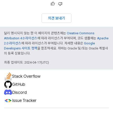
의견 보내기
달리 명시되지 않는 한 이 페이지의 콘텐츠에는
Creative Commons
Attribution 4.0 라이선스
에 따라 라이선스가 부여되며, 코드 샘플에는
Apache
2.0 라이선스
에 따라 라이선스가 부여됩니다. 자세한 내용은
Google
Developers 사이트 정책
을 참조하세요. 자바는 Oracle 및/또는 Oracle 계열사
의 등록 상표입니다.
최종 업데이트: 2024-04-17(UTC)
Stack Overflow
GitHub
Discord
Issue Tracker