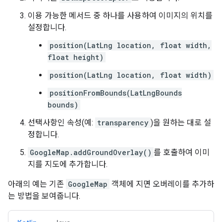
이용 가능한 메서드 중 하나를 사용하여 이미지의 위치를
설정합니다.
position(LatLng location, float width,
float height)
position(LatLng location, float width)
positionFromBounds(LatLngBounds
bounds)
선택사항인 속성(예:
transparency
)을 원하는 대로 설
정합니다.
GoogleMap.addGroundOverlay()
를 호출하여 이미
지를 지도에 추가합니다.
아래의 예는 기존
GoogleMap
객체에 지면 오버레이를 추가하
는 방법을 보여줍니다.