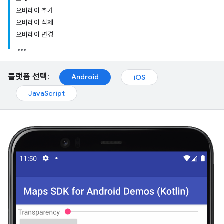
오버레이 추가
오버레이 삭제
오버레이 변경
플랫폼 선택:
Android
iOS
JavaScript