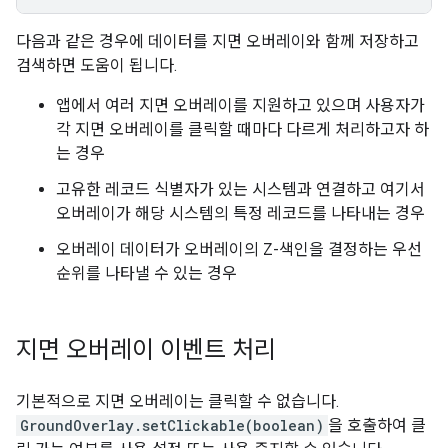
다음과 같은 경우에 데이터를 지면 오버레이와 함께 저장하고
검색하면 도움이 됩니다.
앱에서 여러 지면 오버레이를 지원하고 있으며 사용자가
각 지면 오버레이를 클릭할 때마다 다르게 처리하고자 하
는 경우
고유한 레코드 식별자가 있는 시스템과 연결하고 여기서
오버레이가 해당 시스템의 특정 레코드를 나타내는 경우
오버레이 데이터가 오버레이의 Z-색인을 결정하는 우선
순위를 나타낼 수 있는 경우
지면 오버레이 이벤트 처리
기본적으로 지면 오버레이는 클릭할 수 없습니다.
GroundOverlay.setClickable(boolean)
을 호출하여 클