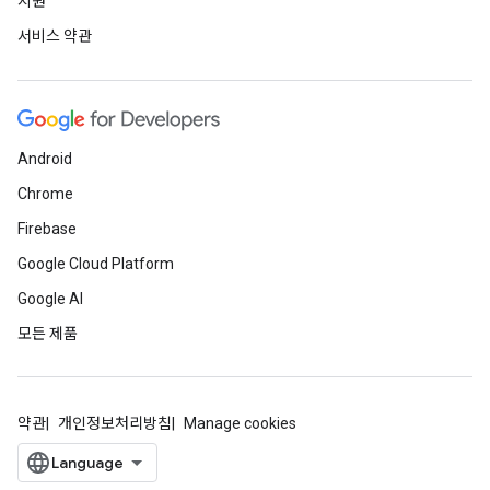
지원
서비스 약관
Android
Chrome
Firebase
Google Cloud Platform
Google AI
모든 제품
약관
개인정보처리방침
Manage cookies