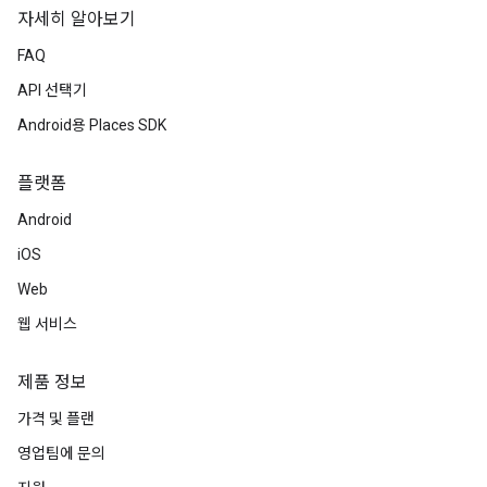
자세히 알아보기
FAQ
API 선택기
Android용 Places SDK
플랫폼
Android
iOS
Web
웹 서비스
제품 정보
가격 및 플랜
영업팀에 문의