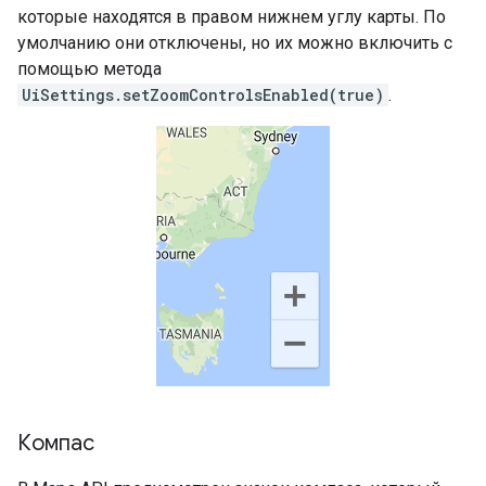
которые находятся в правом нижнем углу карты. По
умолчанию они отключены, но их можно включить с
помощью метода
UiSettings.setZoomControlsEnabled(true)
.
Компас