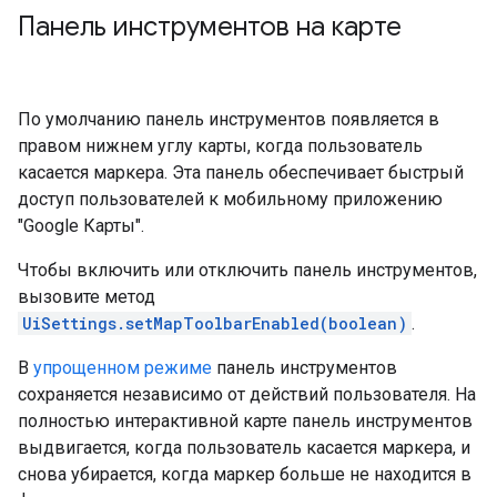
Панель инструментов на карте
По умолчанию панель инструментов появляется в
правом нижнем углу карты, когда пользователь
касается маркера. Эта панель обеспечивает быстрый
доступ пользователей к мобильному приложению
"Google Карты".
Чтобы включить или отключить панель инструментов,
вызовите метод
UiSettings.setMapToolbarEnabled(boolean)
.
В
упрощенном режиме
панель инструментов
сохраняется независимо от действий пользователя. На
полностью интерактивной карте панель инструментов
выдвигается, когда пользователь касается маркера, и
снова убирается, когда маркер больше не находится в