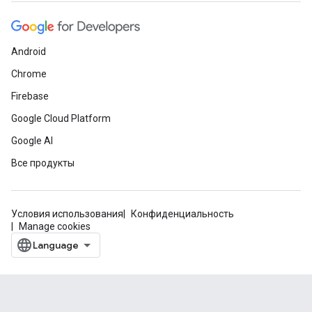
Android
Chrome
Firebase
Google Cloud Platform
Google AI
Все продукты
Условия использования
Конфиденциальность
Manage cookies