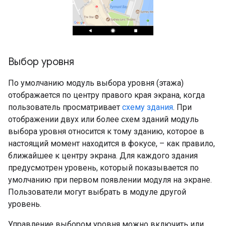
Выбор уровня
По умолчанию модуль выбора уровня (этажа)
отображается по центру правого края экрана, когда
пользователь просматривает
схему здания
. При
отображении двух или более схем зданий модуль
выбора уровня относится к тому зданию, которое в
настоящий момент находится в фокусе, – как правило,
ближайшее к центру экрана. Для каждого здания
предусмотрен уровень, который показывается по
умолчанию при первом появлении модуля на экране.
Пользователи могут выбрать в модуле другой
уровень.
Управление выбором уровня можно включить или