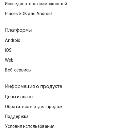
Исследователь возможностей
Places SDK для Android
Платформы
Android
iOS
Web
Веб-сервисы
Информация о продукте
Цены и планы
Обратиться в отдел продаж
Поддержка
Условия использования