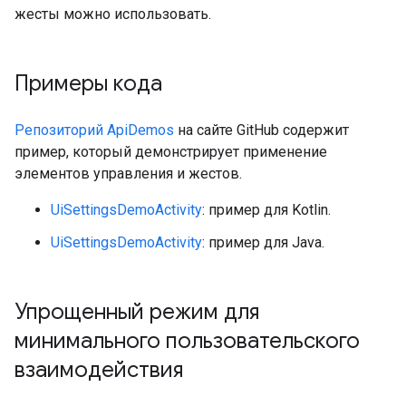
жесты можно использовать.
Примеры кода
Репозиторий ApiDemos
на сайте GitHub содержит
пример, который демонстрирует применение
элементов управления и жестов.
UiSettingsDemoActivity
: пример для Kotlin.
UiSettingsDemoActivity
: пример для Java.
Упрощенный режим для
минимального пользовательского
взаимодействия