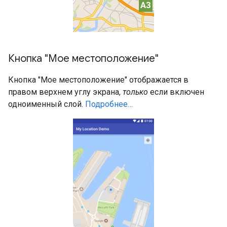
Кнопка "Мое местоположение"
Кнопка "Мое местоположение" отображается в
правом верхнем углу экрана,
только
если включен
одноименный слой.
Подробнее…