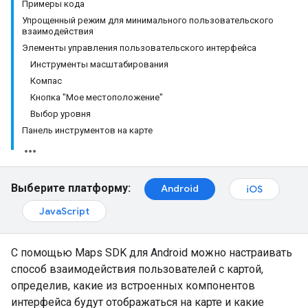
Примеры кода
Упрощенный режим для минимального пользовательского
взаимодействия
Элементы управления пользовательского интерфейса
Инструменты масштабирования
Компас
Кнопка "Мое местоположение"
Выбор уровня
Панель инструментов на карте
Выберите платформу:
Android
iOS
JavaScript
С помощью Maps SDK для Android можно настраивать
способ взаимодействия пользователей с картой,
определив, какие из встроенных компонентов
интерфейса будут отображаться на карте и какие