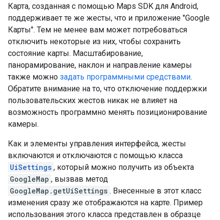
Карта, созданная с помощью Maps SDK для Android,
поддерживает те же жесты, что и приложение "Google
Карты". Тем не менее вам может потребоваться
отключить некоторые из них, чтобы сохранить
состояние карты. Масштабирование,
панорамирование, наклон и направление камеры
также можно
задать программными средствами
.
Обратите внимание на то, что отключение поддержки
пользовательских жестов никак не влияет на
возможность программно менять позиционирование
камеры.
Как и элементы управления интерфейса, жесты
включаются и отключаются с помощью класса
UiSettings
, который можно получить из объекта
GoogleMap
, вызвав метод
GoogleMap.getUiSettings
. Внесенные в этот класс
изменения сразу же отображаются на карте. Пример
использования этого класса представлен в образце