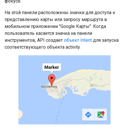
фокусе.
На этой панели расположены значки для доступа к
представлению карты или запросу маршрута в
мобильном приложении "Google Карты". Когда
пользователь касается значка на панели
инструментов, API создает
объект Intent
для запуска
соответствующего объекта activity.