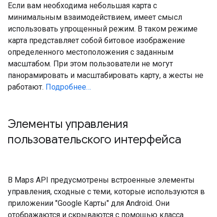
Если вам необходима небольшая карта с
минимальным взаимодействием, имеет смысл
использовать упрощенный режим. В таком режиме
карта представляет собой битовое изображение
определенного местоположения с заданным
масштабом. При этом пользователи не могут
панорамировать и масштабировать карту, а жесты не
работают.
Подробнее…
Элементы управления
пользовательского интерфейса
В Maps API предусмотрены встроенные элементы
управления, сходные с теми, которые используются в
приложении "Google Карты" для Android. Они
отображаются и скрываются с помощью класса