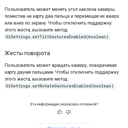
Пользователь может менять угол наклона камеры,
поместив на карту два пальца и перемещая их вверх
или вниз по экрану. Чтобы отключить поддержку
этого жеста, вызовите метод
UiSettings.setTiltGesturesEnabled(boolean)
.
Жесты поворота
Пользователь может вращать камеру, поворачивая
карту двумя пальцами. Чтобы отключить поддержку
этого жеста, вызовите метод
UiSettings.setRotateGesturesEnabled(boolean)
.
Эта информация оказалась полезной?