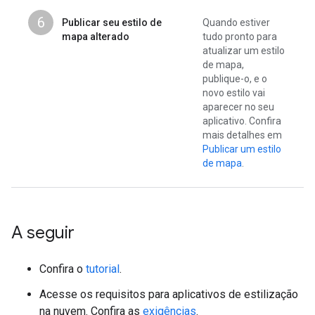
6
Publicar seu estilo de
Quando estiver
mapa alterado
tudo pronto para
atualizar um estilo
de mapa,
publique-o, e o
novo estilo vai
aparecer no seu
aplicativo. Confira
mais detalhes em
Publicar um estilo
de mapa
.
A seguir
Confira o
tutorial
.
Acesse os requisitos para aplicativos de estilização
na nuvem. Confira as
exigências
.