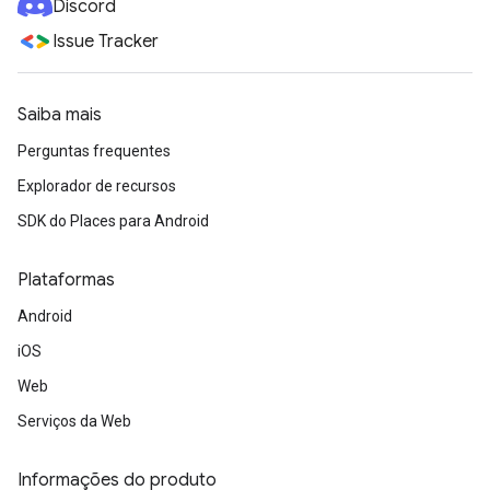
Discord
Issue Tracker
Saiba mais
Perguntas frequentes
Explorador de recursos
SDK do Places para Android
Plataformas
Android
iOS
Web
Serviços da Web
Informações do produto