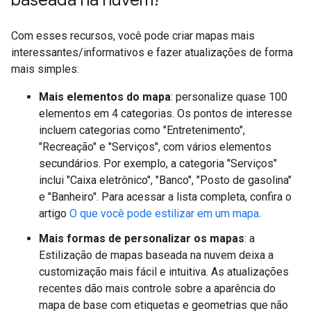
baseada na nuvem?
Com esses recursos, você pode criar mapas mais
interessantes/informativos e fazer atualizações de forma
mais simples:
Mais elementos do mapa
: personalize quase 100
elementos em 4 categorias. Os pontos de interesse
incluem categorias como "Entretenimento",
"Recreação" e "Serviços", com vários elementos
secundários. Por exemplo, a categoria "Serviços"
inclui "Caixa eletrônico", "Banco", "Posto de gasolina"
e "Banheiro". Para acessar a lista completa, confira o
artigo
O que você pode estilizar em um mapa
.
Mais formas de personalizar os mapas
: a
Estilização de mapas baseada na nuvem deixa a
customização mais fácil e intuitiva. As atualizações
recentes dão mais controle sobre a aparência do
mapa de base com etiquetas e geometrias que não