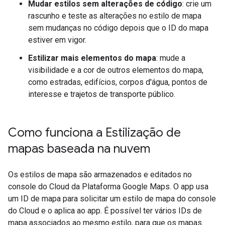
Mudar estilos sem alterações de código
: crie um
rascunho e teste as alterações no estilo de mapa
sem mudanças no código depois que o ID do mapa
estiver em vigor.
Estilizar mais elementos do mapa
: mude a
visibilidade e a cor de outros elementos do mapa,
como estradas, edifícios, corpos d'água, pontos de
interesse e trajetos de transporte público.
Como funciona a Estilização de
mapas baseada na nuvem
Os estilos de mapa são armazenados e editados no
console do Cloud da Plataforma Google Maps. O app usa
um ID de mapa para solicitar um estilo de mapa do console
do Cloud e o aplica ao app. É possível ter vários IDs de
mapa associados ao mesmo estilo, para que os mapas