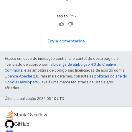
Isso foi útil?
Envie comentários
Exceto em caso de indicação contrária, o conteúdo desta página é
licenciado de acordo com a
Licença de atribuição 4.0 do Creative
Commons
, e as amostras de código são licenciadas de acordo com a
Licença Apache 2.0
. Para mais detalhes, consulte as
políticas do site do
Google Developers
. Java é uma marca registrada da Oracle e/ou
afiliadas.
Última atualização 2024-05-10 UTC.
Stack Overflow
GitHub