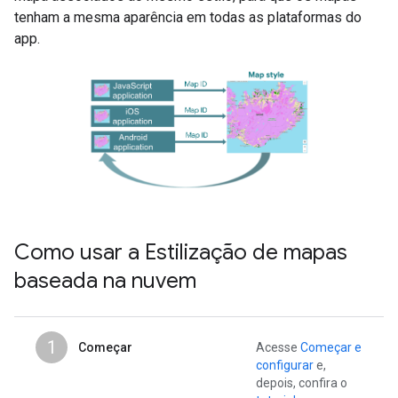
tenham a mesma aparência em todas as plataformas do
app.
Como usar a Estilização de mapas
baseada na nuvem
1
Começar
Acesse
Começar e
configurar
e,
depois, confira o