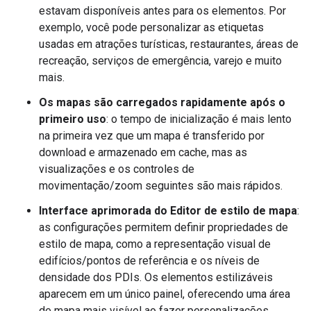
estavam disponíveis antes para os elementos. Por
exemplo, você pode personalizar as etiquetas
usadas em atrações turísticas, restaurantes, áreas de
recreação, serviços de emergência, varejo e muito
mais.
Os mapas são carregados rapidamente após o
primeiro uso
: o tempo de inicialização é mais lento
na primeira vez que um mapa é transferido por
download e armazenado em cache, mas as
visualizações e os controles de
movimentação/zoom seguintes são mais rápidos.
Interface aprimorada do Editor de estilo de mapa
:
as configurações permitem definir propriedades de
estilo de mapa, como a representação visual de
edifícios/pontos de referência e os níveis de
densidade dos PDIs. Os elementos estilizáveis
aparecem em um único painel, oferecendo uma área
de mapa mais visível ao fazer personalizações.