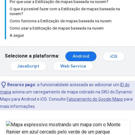
Por que usar a Estilização de mapas baseada na nuvem?
O que é possível fazer com a Estilização de mapas baseada na
nuvem?
Como funciona a Estilização de mapas baseada na nuvem
Como usar a Estilização de mapas baseada na nuvem
A seguir
Selecione a plataforma:
Android
iOS
JavaScript
Web Service
Recurso pago
: a funcionalidade acessada ao adicionar um
ID do
mapa
aciona um carregamento de mapa cobrado na SKU do Dynamic
Maps para Android e iOS. Consulte
Faturamento do Google Maps
para
mais informações.