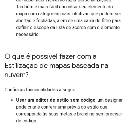
Também é mais fácil encontrar seu elemento do
mapa com categorias mais intuitivas que podem ser
abertas e fechadas, além de uma caixa de filtro para
definir o escopo da lista de acordo com o elemento
necessário.
O que é possível fazer com a
Estilização de mapas baseada na
nuvem?
Confira as funcionalidades a seguir:
Usar um editor de estilo sem código
: um designer
pode criar e conferir uma prévia do estilo que
corresponda às suas metas e branding sem precisar
de código.