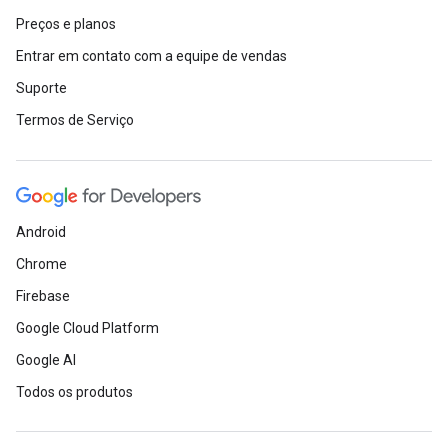
Preços e planos
Entrar em contato com a equipe de vendas
Suporte
Termos de Serviço
Android
Chrome
Firebase
Google Cloud Platform
Google AI
Todos os produtos