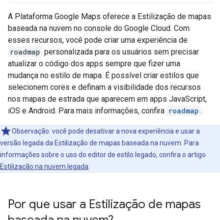
A Plataforma Google Maps oferece a Estilização de mapas
baseada na nuvem no console do Google Cloud. Com
esses recursos, você pode criar uma experiência de
roadmap
personalizada para os usuários sem precisar
atualizar o código dos apps sempre que fizer uma
mudança no estilo de mapa. É possível criar estilos que
selecionem cores e definam a visibilidade dos recursos
nos mapas de estrada que aparecem em apps JavaScript,
iOS e Android. Para mais informações, confira
roadmap
.
Observação: você pode desativar a nova experiência e usar a
versão legada da Estilização de mapas baseada na nuvem. Para
informações sobre o uso do editor de estilo legado, confira o artigo
Estilização na nuvem legada
.
Por que usar a Estilização de mapas