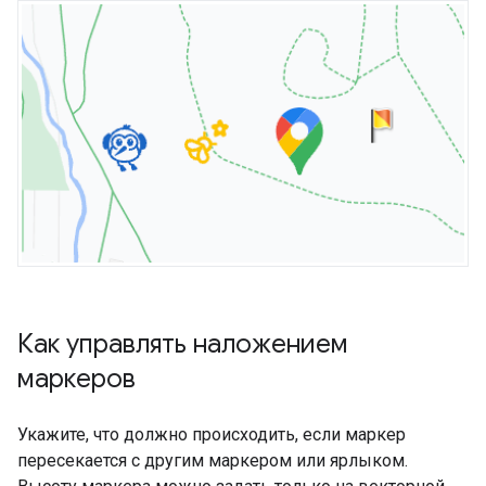
Как управлять наложением
маркеров
Укажите, что должно происходить, если маркер
пересекается с другим маркером или ярлыком.