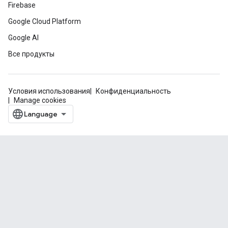
Firebase
Google Cloud Platform
Google AI
Все продукты
Условия использования
Конфиденциальность
Manage cookies