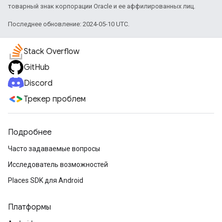
товарный знак корпорации Oracle и ее аффилированных лиц.
Последнее обновление: 2024-05-10 UTC.
Stack Overflow
GitHub
Discord
Трекер проблем
Подробнее
Часто задаваемые вопросы
Исследователь возможностей
Places SDK для Android
Платформы