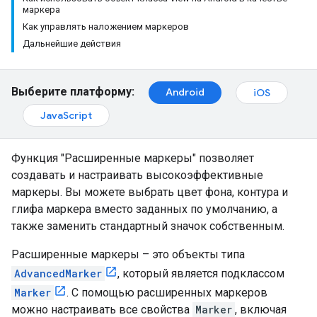
маркера
Как управлять наложением маркеров
Дальнейшие действия
Выберите платформу:
Android
iOS
JavaScript
Функция "Расширенные маркеры" позволяет
создавать и настраивать высокоэффективные
маркеры. Вы можете выбрать цвет фона, контура и
глифа маркера вместо заданных по умолчанию, а
также заменить стандартный значок собственным.
Расширенные маркеры – это объекты типа
AdvancedMarker
, который является подклассом
Marker
. С помощью расширенных маркеров
можно настраивать все свойства
Marker
, включая