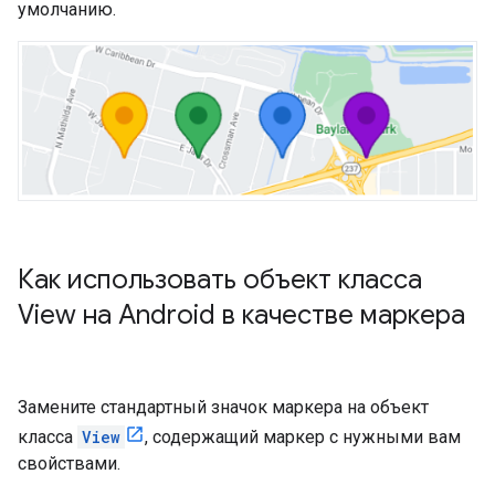
умолчанию.
Как использовать объект класса
View на Android в качестве маркера
Замените стандартный значок маркера на объект
класса
View
, содержащий маркер с нужными вам
свойствами.