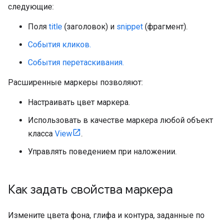
следующие:
Поля
title
(заголовок) и
snippet
(фрагмент).
События кликов.
События перетаскивания.
Расширенные маркеры позволяют:
Настраивать цвет маркера.
Использовать в качестве маркера любой объект
класса
View
.
Управлять поведением при наложении.
Как задать свойства маркера
Измените цвета фона, глифа и контура, заданные по