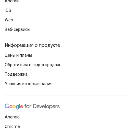
Android
iOS
Web
Веб-сервисы
Информация о продукте
Цены и планы
Обратиться в отдел продаж
Поддержка
Условия использования
Android
Chrome