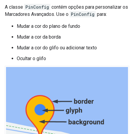
A classe
PinConfig
contém opções para personalizar os
Marcadores Avançados. Use o
PinConfig
para:
Mudar a cor do plano de fundo
Mudar a cor da borda
Mudar a cor do glifo ou adicionar texto
Ocultar o glifo