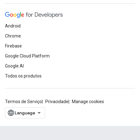
Android
Chrome
Firebase
Google Cloud Platform
Google AI
Todos os produtos
Termos de Serviço
Privacidade
Manage cookies