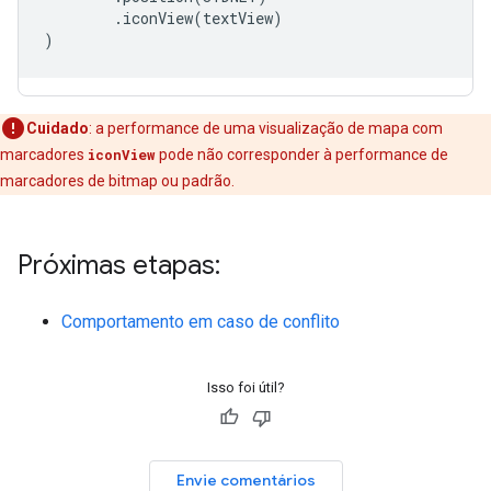
.
iconView
(
textView
)
)
Cuidado
:
a performance de uma visualização de mapa com
marcadores
iconView
pode não corresponder à performance de
marcadores de bitmap ou padrão.
Próximas etapas:
Comportamento em caso de conflito
Isso foi útil?
Envie comentários