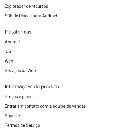
Explorador de recursos
SDK do Places para Android
Plataformas
Android
iOS
Web
Serviços da Web
Informações do produto
Preços e planos
Entrar em contato com a equipe de vendas
Suporte
Termos de Serviço