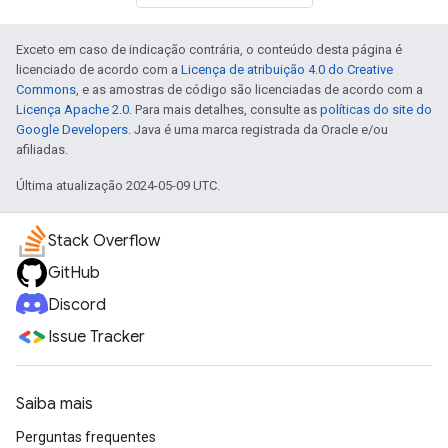
Exceto em caso de indicação contrária, o conteúdo desta página é
licenciado de acordo com a
Licença de atribuição 4.0 do Creative
Commons
, e as amostras de código são licenciadas de acordo com a
Licença Apache 2.0
. Para mais detalhes, consulte as
políticas do site do
Google Developers
. Java é uma marca registrada da Oracle e/ou
afiliadas.
Última atualização 2024-05-09 UTC.
Stack Overflow
GitHub
Discord
Issue Tracker
Saiba mais
Perguntas frequentes